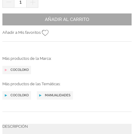
AÑADIR AL CARRITO
Añadir a Mis favoritos
Más productos de la Marca:
COCOLOKO
Más productos de las Temáticas:
COCOLOKO
MANUALIDADES
DESCRIPCIÓN