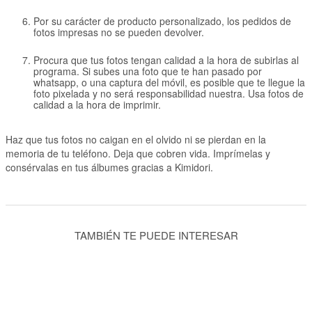
Por su carácter de producto personalizado, los pedidos de
fotos impresas no se pueden devolver.
Procura que tus fotos tengan calidad a la hora de subirlas al
programa. Si subes una foto que te han pasado por
whatsapp, o una captura del móvil, es posible que te llegue la
foto pixelada y no será responsabilidad nuestra. Usa fotos de
calidad a la hora de imprimir.
Haz que tus fotos no caigan en el olvido ni se pierdan en la
memoria de tu teléfono. Deja que cobren vida. Imprímelas y
consérvalas en tus álbumes gracias a Kimidori.
TAMBIÉN TE PUEDE INTERESAR