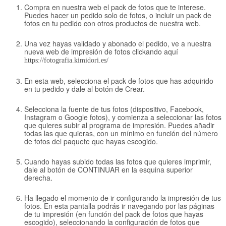
Compra en nuestra web el pack de fotos que te interese.
Puedes hacer un pedido solo de fotos, o incluir un pack de
fotos en tu pedido con otros productos de nuestra web.
Una vez hayas validado y abonado el pedido, ve a nuestra
nueva web de impresión de fotos clickando aquí
https://fotografia.kimidori.es/
En esta web, selecciona el pack de fotos que has adquirido
en tu pedido y dale al botón de Crear.
Selecciona la fuente de tus fotos (dispositivo, Facebook,
Instagram o Google fotos), y comienza a seleccionar las fotos
que quieres subir al programa de impresión. Puedes añadir
todas las que quieras, con un mínimo en función del número
de fotos del paquete que hayas escogido.
Cuando hayas subido todas las fotos que quieres imprimir,
dale al botón de CONTINUAR en la esquina superior
derecha.
Ha llegado el momento de ir configurando la impresión de tus
fotos. En esta pantalla podrás ir navegando por las páginas
de tu impresión (en función del pack de fotos que hayas
escogido), seleccionando la configuración de fotos que