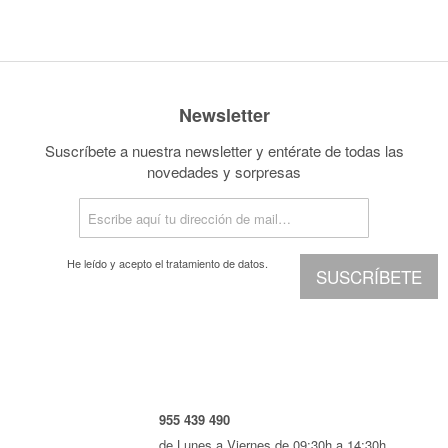
Newsletter
Suscríbete a nuestra newsletter y entérate de todas las
novedades y sorpresas
He leído y acepto el
tratamiento de datos.
SUSCRÍBETE
955 439 490
de Lunes a Viernes de 09:30h a 14:30h