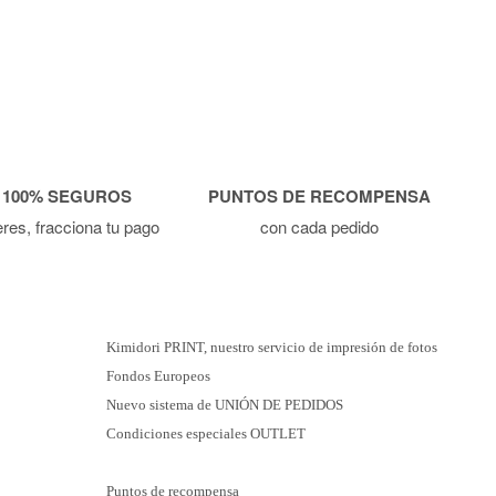
 100% SEGUROS
PUNTOS DE RECOMPENSA
ieres, fracciona tu pago
con cada pedido
Kimidori PRINT, nuestro servicio de impresión de fotos
Fondos Europeos
Nuevo sistema de UNIÓN DE PEDIDOS
Condiciones especiales OUTLET
Puntos de recompensa