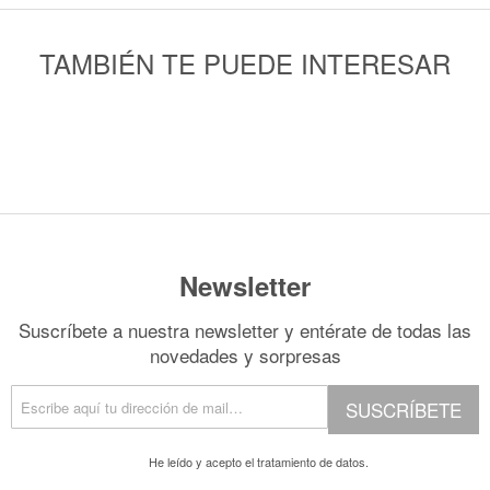
TAMBIÉN TE PUEDE INTERESAR
Newsletter
Suscríbete a nuestra newsletter y entérate de todas las
novedades y sorpresas
SUSCRÍBETE
He leído y acepto el
tratamiento de datos.