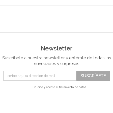
Newsletter
Suscríbete a nuestra newsletter y entérate de todas las
novedades y sorpresas
SUSCRÍBETE
He leído y acepto el
tratamiento de datos.