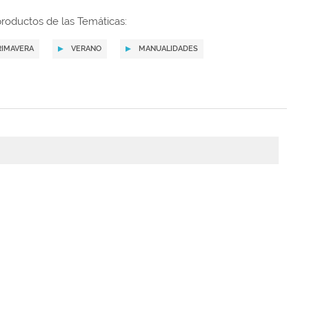
roductos de las Temáticas:
RIMAVERA
VERANO
MANUALIDADES