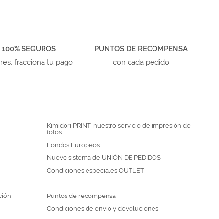
 100% SEGUROS
PUNTOS DE RECOMPENSA
eres, fracciona tu pago
con cada pedido
Kimidori PRINT, nuestro servicio de impresión de
fotos
Fondos Europeos
Nuevo sistema de UNIÓN DE PEDIDOS
Condiciones especiales OUTLET
ción
Puntos de recompensa
Condiciones de envío y devoluciones