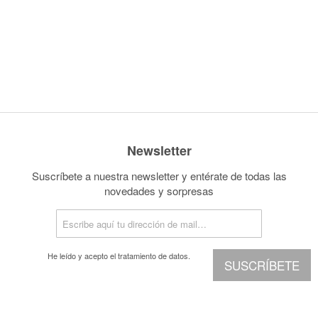
Newsletter
Suscríbete a nuestra newsletter y entérate de todas las
novedades y sorpresas
He leído y acepto el
tratamiento de datos.
SUSCRÍBETE