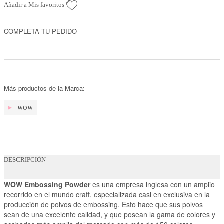
Añadir a Mis favoritos
COMPLETA TU PEDIDO
Más productos de la Marca:
WOW
DESCRIPCIÓN
WOW Embossing Powder
es una empresa inglesa con un amplio
recorrido en el mundo craft, especializada casi en exclusiva en la
producción de polvos de embossing. Esto hace que sus polvos
sean de una excelente calidad, y que posean la gama de colores y