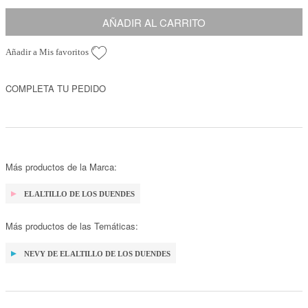
AÑADIR AL CARRITO
Añadir a Mis favoritos
COMPLETA TU PEDIDO
Más productos de la Marca:
EL ALTILLO DE LOS DUENDES
Más productos de las Temáticas:
NEVY DE EL ALTILLO DE LOS DUENDES