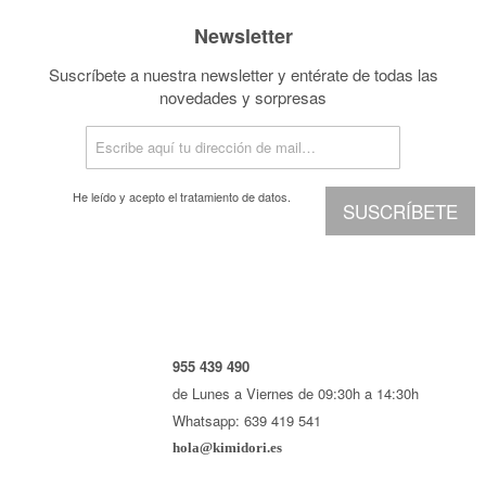
Newsletter
Suscríbete a nuestra newsletter y entérate de todas las
novedades y sorpresas
He leído y acepto el
tratamiento de datos.
SUSCRÍBETE
955 439 490
de Lunes a Viernes de 09:30h a 14:30h
Whatsapp: 639 419 541
hola@kimidori.es