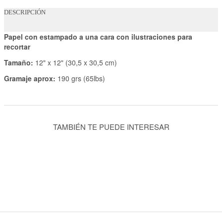
DESCRIPCIÓN
Papel con estampado a una cara con ilustraciones para
recortar
Tamaño:
12" x 12" (30,5 x 30,5 cm)
Gramaje aprox:
190 grs (65lbs)
TAMBIÉN TE PUEDE INTERESAR