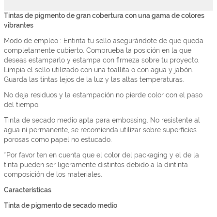
Tintas de pigmento de gran cobertura con una gama de colores
vibrantes
Modo de empleo : Entinta tu sello asegurándote de que queda
completamente cubierto. Comprueba la posición en la que
deseas estamparlo y estampa con firmeza sobre tu proyecto.
Limpia el sello utilizado con una toallita o con agua y jabón.
Guarda las tintas lejos de la luz y las altas temperaturas.
No deja residuos y la estampación no pierde color con el paso
del tiempo.
Tinta de secado medio apta para embossing. No resistente al
agua ni permanente, se recomienda utilizar sobre superficies
porosas como papel no estucado.
*Por favor ten en cuenta que el color del packaging y el de la
tinta pueden ser ligeramente distintos debido a la dintinta
composición de los materiales.
Características
Tinta de pigmento de secado medio