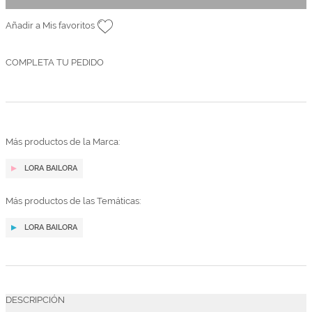
Añadir a Mis favoritos
COMPLETA TU PEDIDO
Más productos de la Marca:
LORA BAILORA
Más productos de las Temáticas:
LORA BAILORA
DESCRIPCIÓN