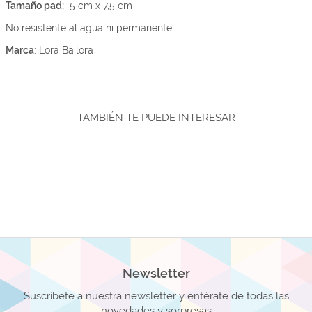
Tamaño pad:
5 cm x 7,5 cm
No resistente al agua ni permanente
Marca
: Lora Bailora
TAMBIÉN TE PUEDE INTERESAR
Newsletter
Suscríbete a nuestra newsletter y entérate de todas las
novedades y sorpresas