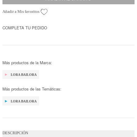
Añadir a Mis favoritos
COMPLETA TU PEDIDO
Más productos de la Marca:
LORA BAILORA
Más productos de las Temáticas:
LORA BAILORA
DESCRIPCIÓN