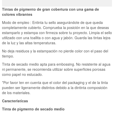
Tintas de pigmento de gran cobertura con una gama de
colores vibrantes
Modo de empleo : Entinta tu sello asegurándote de que queda
completamente cubierto. Comprueba la posición en la que deseas
estamparlo y estampa con firmeza sobre tu proyecto. Limpia el sello
utilizado con una toallita o con agua y jabón. Guarda las tintas lejos
de la luz y las altas temperaturas.
No deja residuos y la estampación no pierde color con el paso del
tiempo.
Tinta de secado medio apta para embossing. No resistente al agua
ni permanente, se recomienda utilizar sobre superficies porosas
como papel no estucado.
*Por favor ten en cuenta que el color del packaging y el de la tinta
pueden ser ligeramente distintos debido a la dintinta composición
de los materiales.
Características
Tinta de pigmento de secado medio