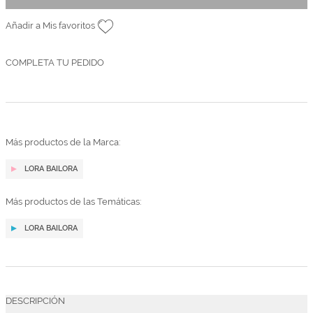
Añadir a Mis favoritos
COMPLETA TU PEDIDO
Más productos de la Marca:
LORA BAILORA
Más productos de las Temáticas:
LORA BAILORA
DESCRIPCIÓN