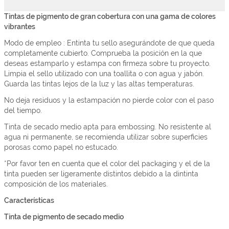
Tintas de pigmento de gran cobertura con una gama de colores
vibrantes
Modo de empleo : Entinta tu sello asegurándote de que queda
completamente cubierto. Comprueba la posición en la que
deseas estamparlo y estampa con firmeza sobre tu proyecto.
Limpia el sello utilizado con una toallita o con agua y jabón.
Guarda las tintas lejos de la luz y las altas temperaturas.
No deja residuos y la estampación no pierde color con el paso
del tiempo.
Tinta de secado medio apta para embossing. No resistente al
agua ni permanente, se recomienda utilizar sobre superficies
porosas como papel no estucado.
*Por favor ten en cuenta que el color del packaging y el de la
tinta pueden ser ligeramente distintos debido a la dintinta
composición de los materiales.
Características
Tinta de pigmento de secado medio