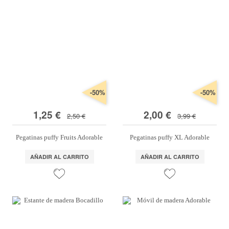
-50%
-50%
1,25 €
2,00 €
2,50 €
3,99 €
Pegatinas puffy Fruits Adorable
Pegatinas puffy XL Adorable
AÑADIR AL CARRITO
AÑADIR AL CARRITO