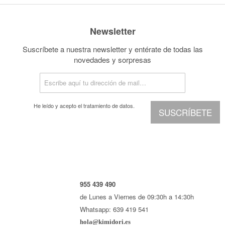
Newsletter
Suscríbete a nuestra newsletter y entérate de todas las
novedades y sorpresas
He leído y acepto el
tratamiento de datos.
SUSCRÍBETE
955 439 490
de Lunes a Viernes de 09:30h a 14:30h
Whatsapp: 639 419 541
hola@kimidori.es