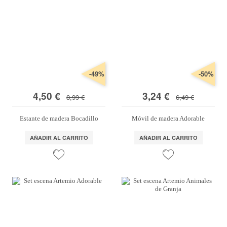
-49%
-50%
4,50 €
3,24 €
8,99 €
6,49 €
Estante de madera Bocadillo
Móvil de madera Adorable
AÑADIR AL CARRITO
AÑADIR AL CARRITO