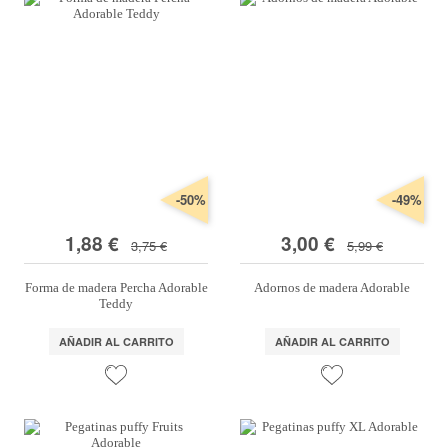
-50%
-49%
1,88 €
3,00 €
3,75 €
5,99 €
Forma de madera Percha Adorable
Adornos de madera Adorable
Teddy
AÑADIR AL CARRITO
AÑADIR AL CARRITO