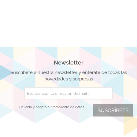
Newsletter
Suscríbete a nuestra newsletter y entérate de todas las
novedades y sorpresas
He leído y acepto el
tratamiento de datos.
SUSCRÍBETE