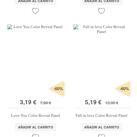
AÑADIR AL CARRITO
AÑADIR AL CARRITO
-60%
-60%
3,19 €
5,19 €
7,99 €
13,00 €
Love You Color Reveal Panel
Fall in love Color Reveal Panel
AÑADIR AL CARRITO
AÑADIR AL CARRITO