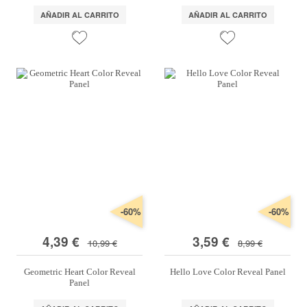
AÑADIR AL CARRITO
AÑADIR AL CARRITO
-60%
-60%
4,39 €
3,59 €
10,99 €
8,99 €
Geometric Heart Color Reveal
Hello Love Color Reveal Panel
Panel