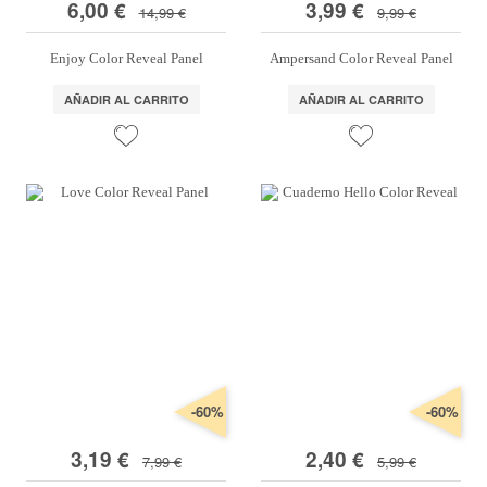
6,00 €
3,99 €
14,99 €
9,99 €
Enjoy Color Reveal Panel
Ampersand Color Reveal Panel
AÑADIR AL CARRITO
AÑADIR AL CARRITO
-60%
-60%
3,19 €
2,40 €
7,99 €
5,99 €