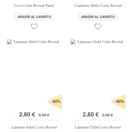
Love Color Reveal Panel
Cuaderno Hello Color Reveal
AÑADIR AL CARRITO
AÑADIR AL CARRITO
-60%
-60%
2,80 €
2,80 €
6,99 €
6,99 €
Láminas Adult Color Reveal
Láminas Child Color Reveal