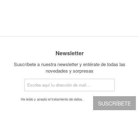
Newsletter
Suscríbete a nuestra newsletter y entérate de todas las
novedades y sorpresas
He leído y acepto el
tratamiento de datos.
SUSCRÍBETE