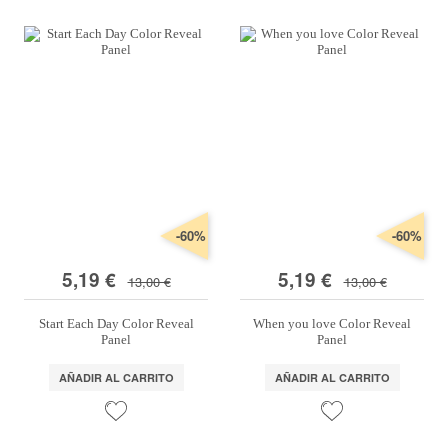
-60%
-60%
5,19 €
5,19 €
13,00 €
13,00 €
Start Each Day Color Reveal
When you love Color Reveal
Panel
Panel
AÑADIR AL CARRITO
AÑADIR AL CARRITO