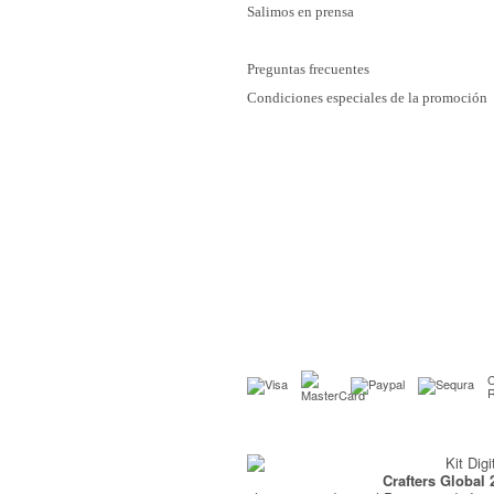
Salimos en prensa
Preguntas frecuentes
Condiciones especiales de la promoción
C
Crafters Global 