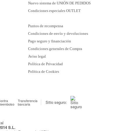
Nuevo sistema de UNIÓN DE PEDIDOS
Condiciones especiales OUTLET
Puntos de recompensa
Condiciones de envío y devoluciones
Pago seguro y financiación
Condiciones generales de Compra
Aviso legal
Política de Privacidad
Política de Cookies
ontra
Transferencia
Sitio seguro:
Reembolso
bancaria
2014 S.L.