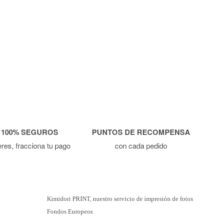
 100% SEGUROS
PUNTOS DE RECOMPENSA
ieres, fracciona tu pago
con cada pedido
Kimidori PRINT, nuestro servicio de impresión de fotos
Fondos Europeos