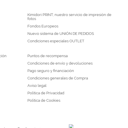
Kimidori PRINT, nuestro servicio de impresión de
fotos
Fondos Europeos
Nuevo sistema de UNIÓN DE PEDIDOS
Condiciones especiales OUTLET
ción
Puntos de recompensa
Condiciones de envío y devoluciones
Pago seguro y financiación
Condiciones generales de Compra
Aviso legal
Política de Privacidad
Política de Cookies