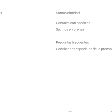
ir
Somos Kimidori
Contacta con nosotros
Salimos en prensa
Preguntas frecuentes
Condiciones especiales de la promo