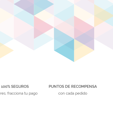
 100% SEGUROS
PUNTOS DE RECOMPENSA
eres, fracciona tu pago
con cada pedido