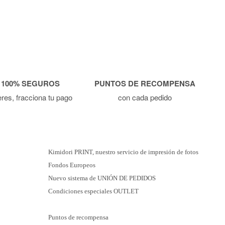
 100% SEGUROS
PUNTOS DE RECOMPENSA
ieres, fracciona tu pago
con cada pedido
Kimidori PRINT, nuestro servicio de impresión de fotos
Fondos Europeos
Nuevo sistema de UNIÓN DE PEDIDOS
Condiciones especiales OUTLET
Puntos de recompensa