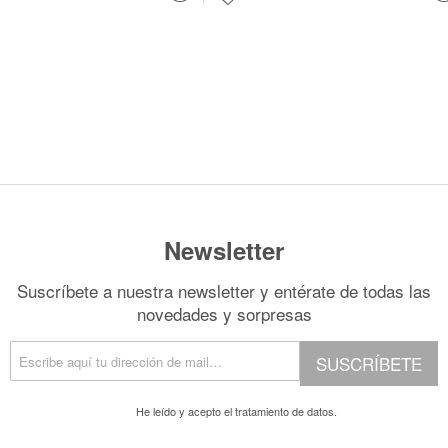
Newsletter
Suscríbete a nuestra newsletter y entérate de todas las
novedades y sorpresas
SUSCRÍBETE
He leído y acepto el
tratamiento de datos.