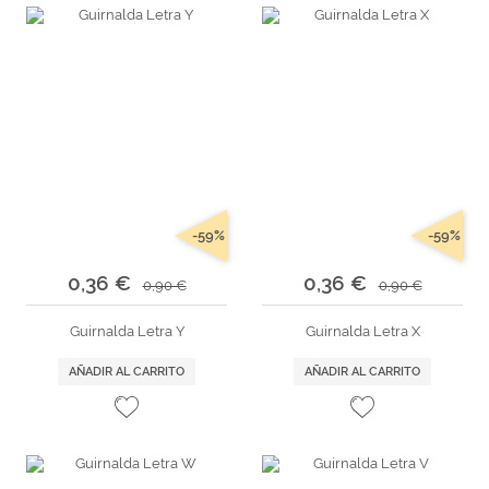
-59%
-59%
0,36 €
0,36 €
0,90 €
0,90 €
Guirnalda Letra Y
Guirnalda Letra X
AÑADIR AL CARRITO
AÑADIR AL CARRITO