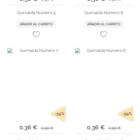
Guirnalda Número 9
Guirnalda Número 8
AÑADIR AL CARRITO
AÑADIR AL CARRITO
-59%
-59%
0,36 €
0,36 €
0,90 €
0,90 €