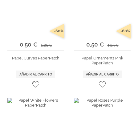
-60%
-60%
0,50 €
0,50 €
1,25 €
1,25 €
Papel Curves PaperPatch
Papel Ornaments Pink
PaperPatch
AÑADIR AL CARRITO
AÑADIR AL CARRITO