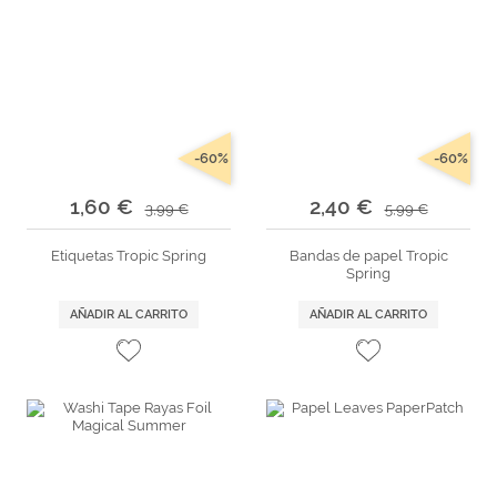
-60%
-60%
1,60 €
2,40 €
3,99 €
5,99 €
Etiquetas Tropic Spring
Bandas de papel Tropic
Spring
AÑADIR AL CARRITO
AÑADIR AL CARRITO