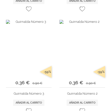
AÑADIR AL CARRITO
AÑADIR AL CARRITO
-59%
-59%
0,36 €
0,36 €
0,90 €
0,90 €
Guirnalda Número 3
Guirnalda Número 2
AÑADIR AL CARRITO
AÑADIR AL CARRITO