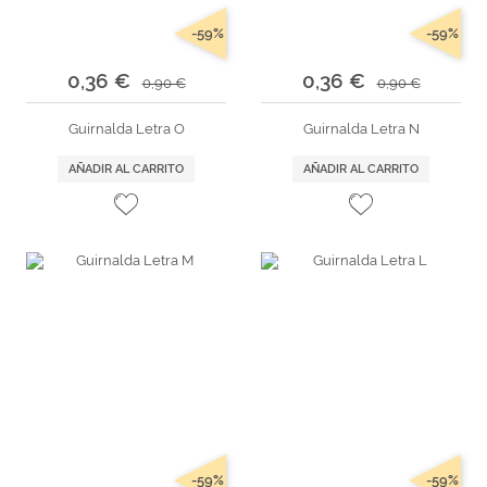
-59%
-59%
0,36 €
0,36 €
0,90 €
0,90 €
Guirnalda Letra O
Guirnalda Letra N
AÑADIR AL CARRITO
AÑADIR AL CARRITO
-59%
-59%