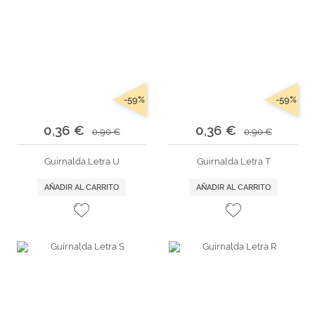
-59%
-59%
0,36 €
0,36 €
0,90 €
0,90 €
Guirnalda Letra U
Guirnalda Letra T
AÑADIR AL CARRITO
AÑADIR AL CARRITO