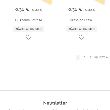
0,36 €
0,36 €
0,90 €
0,90 €
Guirnalda Letra M
Guirnalda Letra L
AÑADIR AL CARRITO
AÑADIR AL CARRITO
1
2
3
siguiente
Newsletter