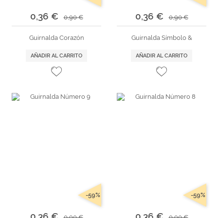
0,36 €
0,36 €
0,90 €
0,90 €
Guirnalda Corazón
Guirnalda Símbolo &
AÑADIR AL CARRITO
AÑADIR AL CARRITO
-59%
-59%
0,36 €
0,36 €
0,90 €
0,90 €