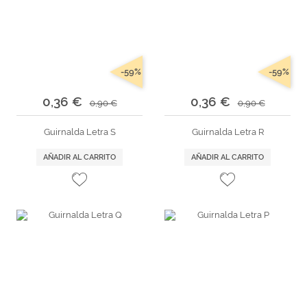
-59%
-59%
0,36 €
0,36 €
0,90 €
0,90 €
Guirnalda Letra S
Guirnalda Letra R
AÑADIR AL CARRITO
AÑADIR AL CARRITO