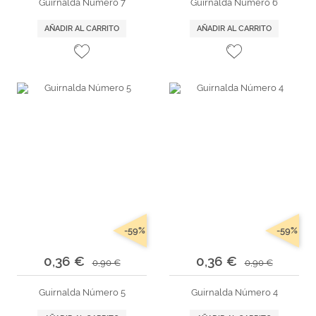
Guirnalda Número 7
Guirnalda Número 6
AÑADIR AL CARRITO
AÑADIR AL CARRITO
-59%
-59%
0,36 €
0,36 €
0,90 €
0,90 €
Guirnalda Número 5
Guirnalda Número 4