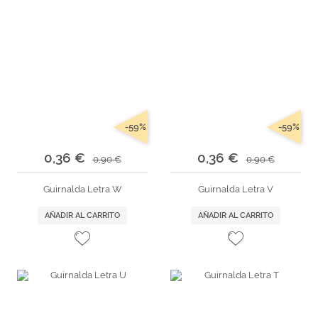
-59%
-59%
0,36 €
0,36 €
0,90 €
0,90 €
Guirnalda Letra W
Guirnalda Letra V
AÑADIR AL CARRITO
AÑADIR AL CARRITO