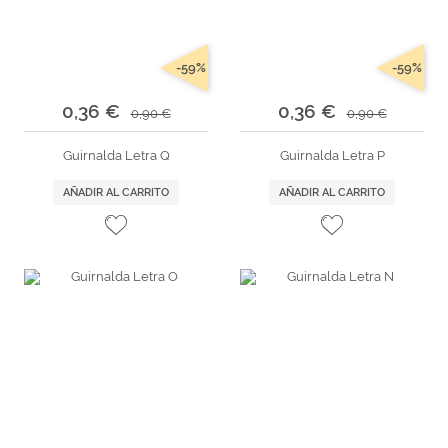
-59%
-59%
0,36 €
0,36 €
0,90 €
0,90 €
Guirnalda Letra Q
Guirnalda Letra P
AÑADIR AL CARRITO
AÑADIR AL CARRITO