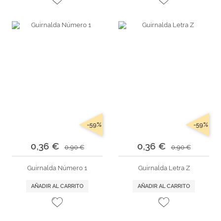
-59%
-59%
0,36 €
0,36 €
0,90 €
0,90 €
Guirnalda Número 1
Guirnalda Letra Z
AÑADIR AL CARRITO
AÑADIR AL CARRITO