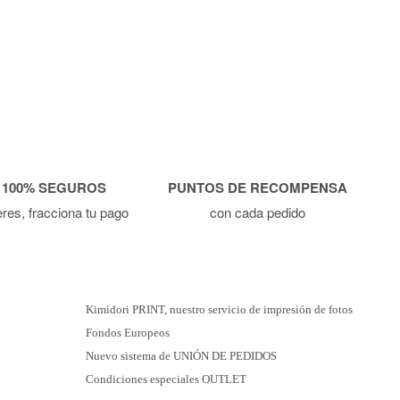
 100% SEGUROS
PUNTOS DE RECOMPENSA
ieres, fracciona tu pago
con cada pedido
Kimidori PRINT, nuestro servicio de impresión de fotos
Fondos Europeos
Nuevo sistema de UNIÓN DE PEDIDOS
Condiciones especiales OUTLET