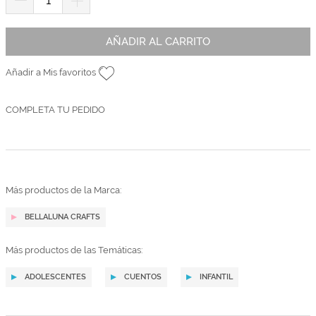
AÑADIR AL CARRITO
Añadir a Mis favoritos
COMPLETA TU PEDIDO
Más productos de la Marca:
BELLALUNA CRAFTS
Más productos de las Temáticas:
ADOLESCENTES
CUENTOS
INFANTIL