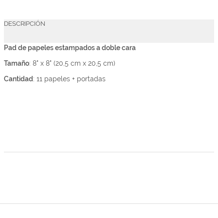
DESCRIPCIÓN
Pad de papeles estampados a doble cara
Tamaño
: 8" x 8" (20,5 cm x 20,5 cm)
Cantidad
: 11 papeles + portadas