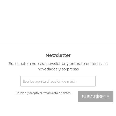
Newsletter
Suscríbete a nuestra newsletter y entérate de todas las
novedades y sorpresas
He leído y acepto el
tratamiento de datos.
SUSCRÍBETE