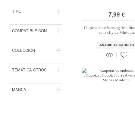
TIPO
7,99 €
Carpeta de embossing Arbolit
COMPATIBLE CON
en la city de Mintopía
AÑADIR AL CARRITO
COLECCIÓN
TEMÁTICA OTROS
MARCA