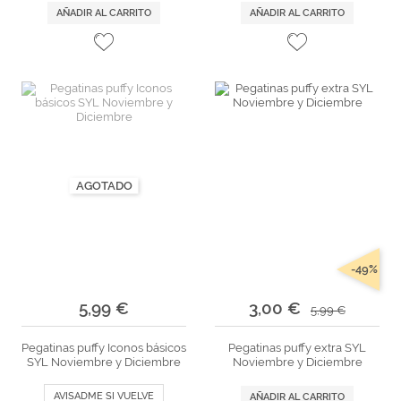
AÑADIR AL CARRITO
AÑADIR AL CARRITO
AGOTADO
-49%
5,99 €
3,00 €
5,99 €
Pegatinas puffy Iconos básicos
Pegatinas puffy extra SYL
SYL Noviembre y Diciembre
Noviembre y Diciembre
AVISADME SI VUELVE
AÑADIR AL CARRITO