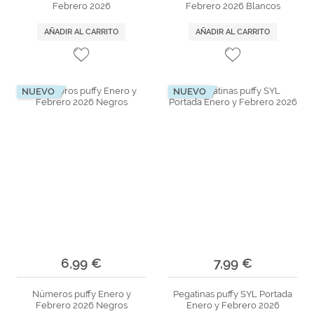
Febrero 2026
Febrero 2026 Blancos
AÑADIR AL CARRITO
AÑADIR AL CARRITO
NUEVO
NUEVO
6,99 €
7,99 €
Números puffy Enero y
Pegatinas puffy SYL Portada
Febrero 2026 Negros
Enero y Febrero 2026