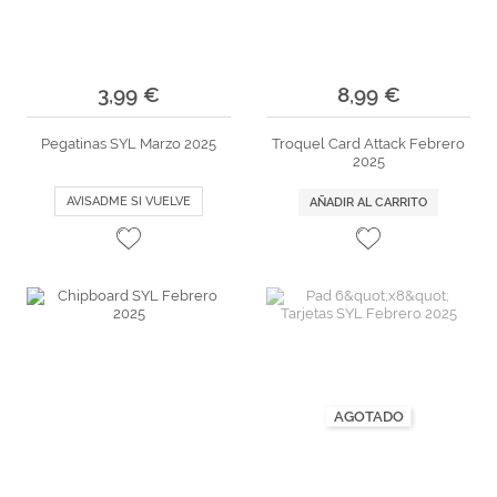
3,99 €
8,99 €
Pegatinas SYL Marzo 2025
Troquel Card Attack Febrero
2025
AVISADME SI VUELVE
AÑADIR AL CARRITO
AGOTADO