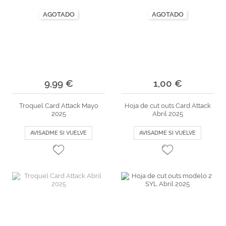
AGOTADO
AGOTADO
9,99 €
1,00 €
Troquel Card Attack Mayo
Hoja de cut outs Card Attack
2025
Abril 2025
AVISADME SI VUELVE
AVISADME SI VUELVE