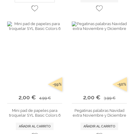
-59%
-50%
2,00 €
2,00 €
4,99 €
3,99 €
Mini pad de papeles para
Pegatinas palabras Navidad
troquelar SYL Basic Colors 6
extra Noviembre y Diciembre
AÑADIR AL CARRITO
AÑADIR AL CARRITO