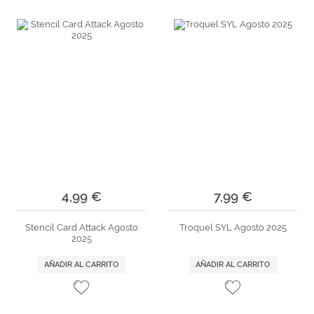
4,99 €
7,99 €
Stencil Card Attack Agosto
Troquel SYL Agosto 2025
2025
AÑADIR AL CARRITO
AÑADIR AL CARRITO