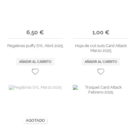
6,50 €
1,00 €
Pegatinas puffy SYL Abril 2025
Hoja de cut outs Card Attack
Marzo 2025
AÑADIR AL CARRITO
AÑADIR AL CARRITO
AGOTADO