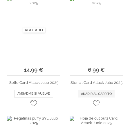
AGOTADO
14,99 €
6,99 €
Sello Card Attack Julio 2025
Stencil Card Attack Julio 2025
AVISADME SI VUELVE
AÑADIR AL CARRITO