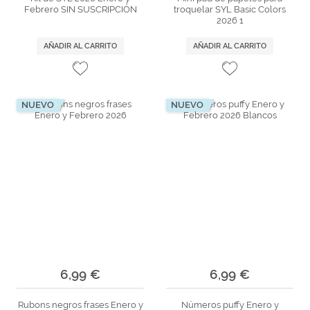
Febrero SIN SUSCRIPCIÓN
troquelar SYL Basic Colors
2026 1
AÑADIR AL CARRITO
AÑADIR AL CARRITO
NUEVO
NUEVO
6,99 €
6,99 €
Rubons negros frases Enero y
Números puffy Enero y