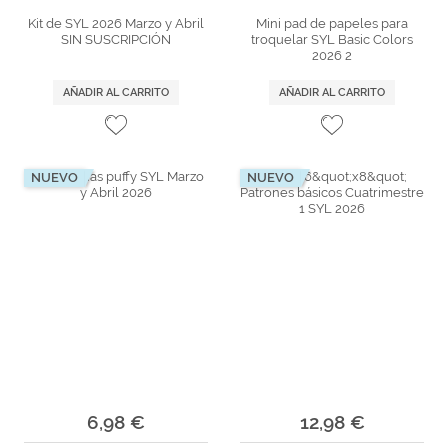
Kit de SYL 2026 Marzo y Abril
Mini pad de papeles para
SIN SUSCRIPCIÓN
troquelar SYL Basic Colors
2026 2
AÑADIR AL CARRITO
AÑADIR AL CARRITO
NUEVO
NUEVO
6,98 €
12,98 €