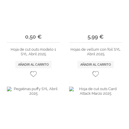
0,50 €
5,99 €
Hoja de cut outs modelo 1
Hojas de vellum con foil SYL
SYL Abril 2025
Abril 2025
AÑADIR AL CARRITO
AÑADIR AL CARRITO