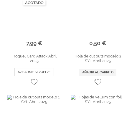
AGOTADO
7,99 €
0,50 €
Troquel Card Attack Abril
Hoja de cut outs modelo 2
2025
SYL Abril 2025
AVISADME SI VUELVE
AÑADIR AL CARRITO