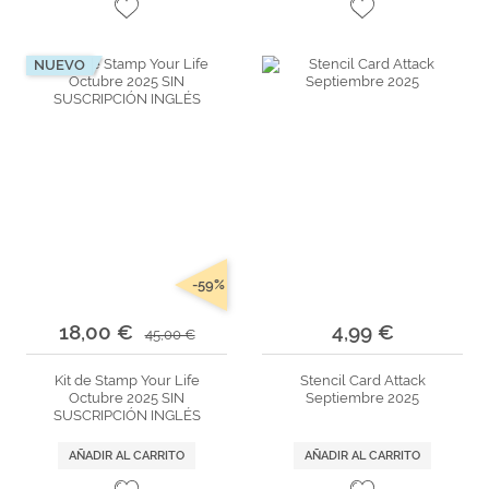
NUEVO
-59%
18,00 €
4,99 €
45,00 €
Kit de Stamp Your Life
Stencil Card Attack
Octubre 2025 SIN
Septiembre 2025
SUSCRIPCIÓN INGLÉS
AÑADIR AL CARRITO
AÑADIR AL CARRITO