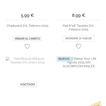
5,99 €
8,99 €
Chipboard SYL Febrero 2025
Pad 6"x8" Tarjetas SYL
Febrero 2025
AVISADME SI VUELVE
AÑADIR AL CARRITO
NUEVO
AGOTADO