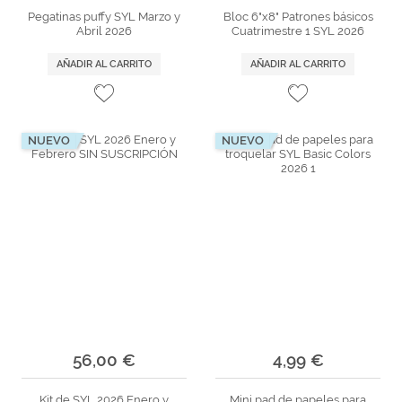
Pegatinas puffy SYL Marzo y
Bloc 6"x8" Patrones básicos
Abril 2026
Cuatrimestre 1 SYL 2026
AÑADIR AL CARRITO
AÑADIR AL CARRITO
NUEVO
NUEVO
56,00 €
4,99 €
Kit de SYL 2026 Enero y
Mini pad de papeles para