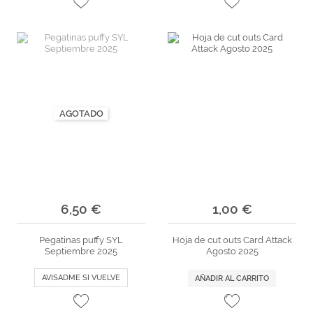
AGOTADO
6,50 €
1,00 €
Pegatinas puffy SYL
Hoja de cut outs Card Attack
Septiembre 2025
Agosto 2025
AVISADME SI VUELVE
AÑADIR AL CARRITO