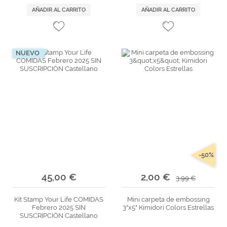
AÑADIR AL CARRITO
AÑADIR AL CARRITO
NUEVO
-50%
45,00 €
2,00 €
3,99 €
Kit Stamp Your Life COMIDAS
Mini carpeta de embossing
Febrero 2025 SIN
3"x5" Kimidori Colors Estrellas
SUSCRIPCIÓN Castellano