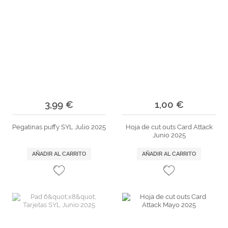
3,99 €
1,00 €
Pegatinas puffy SYL Julio 2025
Hoja de cut outs Card Attack
Junio 2025
AÑADIR AL CARRITO
AÑADIR AL CARRITO