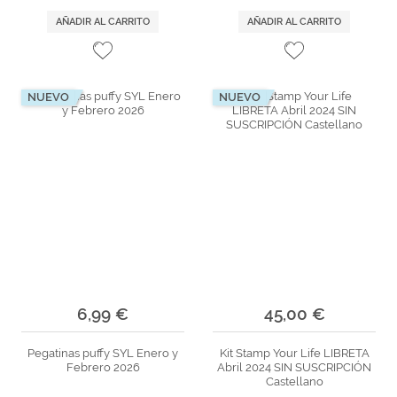
AÑADIR AL CARRITO
AÑADIR AL CARRITO
NUEVO
NUEVO
6,99 €
45,00 €
Pegatinas puffy SYL Enero y
Kit Stamp Your Life LIBRETA
Febrero 2026
Abril 2024 SIN SUSCRIPCIÓN
Castellano