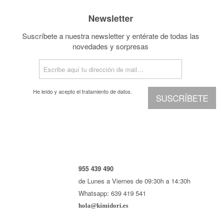
Newsletter
Suscríbete a nuestra newsletter y entérate de todas las
novedades y sorpresas
He leído y acepto el
tratamiento de datos.
SUSCRÍBETE
955 439 490
de Lunes a Viernes de 09:30h a 14:30h
Whatsapp: 639 419 541
hola@kimidori.es