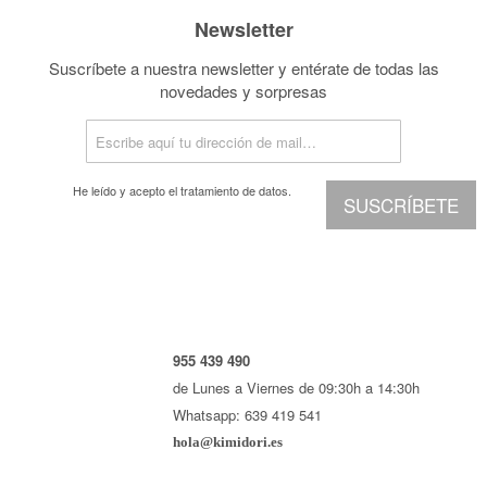
Newsletter
Suscríbete a nuestra newsletter y entérate de todas las
novedades y sorpresas
He leído y acepto el
tratamiento de datos.
SUSCRÍBETE
955 439 490
de Lunes a Viernes de 09:30h a 14:30h
Whatsapp: 639 419 541
hola@kimidori.es