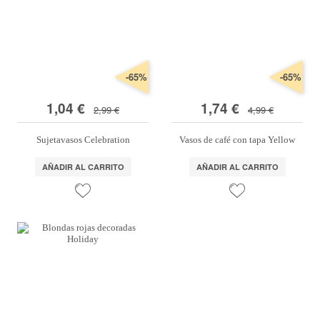
-65%
-65%
1,04 €
1,74 €
2,99 €
4,99 €
Sujetavasos Celebration
Vasos de café con tapa Yellow
AÑADIR AL CARRITO
AÑADIR AL CARRITO