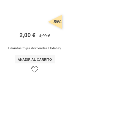
-59%
2,00 €
4,99 €
Blondas rojas decoradas Holiday
AÑADIR AL CARRITO