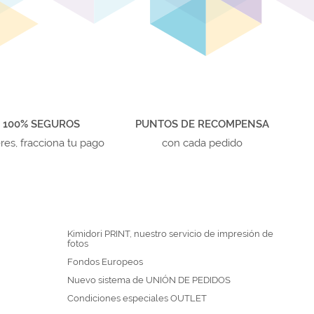
 100% SEGUROS
PUNTOS DE RECOMPENSA
eres, fracciona tu pago
con cada pedido
Kimidori PRINT, nuestro servicio de impresión de
fotos
Fondos Europeos
Nuevo sistema de UNIÓN DE PEDIDOS
Condiciones especiales OUTLET