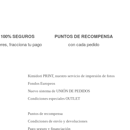
 100% SEGUROS
PUNTOS DE RECOMPENSA
ieres, fracciona tu pago
con cada pedido
Kimidori PRINT, nuestro servicio de impresión de fotos
Fondos Europeos
Nuevo sistema de UNIÓN DE PEDIDOS
Condiciones especiales OUTLET
Puntos de recompensa
Condiciones de envío y devoluciones
Pago seguro y financiación