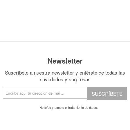
Newsletter
Suscríbete a nuestra newsletter y entérate de todas las
novedades y sorpresas
SUSCRÍBETE
He leído y acepto el
tratamiento de datos.