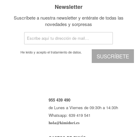
Newsletter
Suscríbete a nuestra newsletter y entérate de todas las
novedades y sorpresas
He leído y acepto el
tratamiento de datos.
SUSCRÍBETE
955 439 490
de Lunes a Viernes de 09:30h a 14:30h
Whatsapp: 639 419 541
hola@kimidori.es