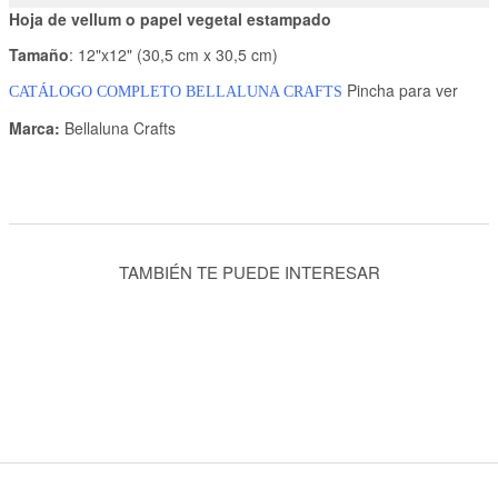
Hoja de vellum o papel vegetal estampado
Tamaño
: 12"x12" (30,5 cm x 30,5 cm)
Pincha para ver
CATÁLOGO COMPLETO BELLALUNA CRAFTS
Marca:
Bellaluna Crafts
TAMBIÉN TE PUEDE INTERESAR