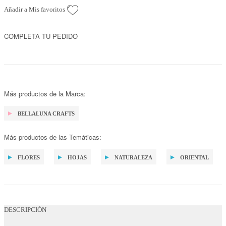
Añadir a Mis favoritos
COMPLETA TU PEDIDO
Más productos de la Marca:
BELLALUNA CRAFTS
Más productos de las Temáticas:
FLORES
HOJAS
NATURALEZA
ORIENTAL
DESCRIPCIÓN