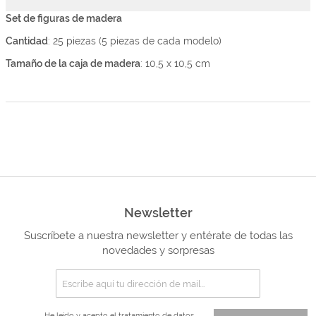
Set de figuras de madera
Cantidad
: 25 piezas (5 piezas de cada modelo)
Tamaño de la caja de madera
: 10,5 x 10,5 cm
Newsletter
Suscríbete a nuestra newsletter y entérate de todas las
novedades y sorpresas
He leído y acepto el
tratamiento de datos.