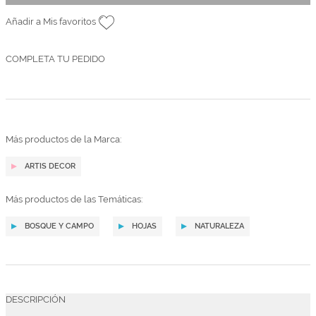
Añadir a Mis favoritos
COMPLETA TU PEDIDO
Más productos de la Marca:
ARTIS DECOR
Más productos de las Temáticas:
BOSQUE Y CAMPO
HOJAS
NATURALEZA
DESCRIPCIÓN