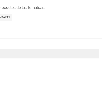
roductos de las Temáticas:
ÁMARAS