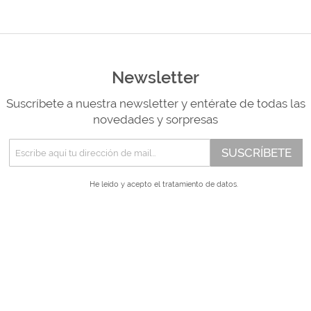
Newsletter
Suscríbete a nuestra newsletter y entérate de todas las
novedades y sorpresas
SUSCRÍBETE
He leído y acepto el
tratamiento de datos.