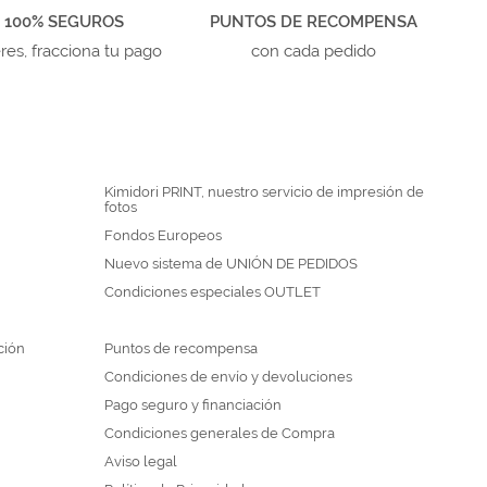
 100% SEGUROS
PUNTOS DE RECOMPENSA
eres, fracciona tu pago
con cada pedido
Kimidori PRINT, nuestro servicio de impresión de
fotos
Fondos Europeos
Nuevo sistema de UNIÓN DE PEDIDOS
Condiciones especiales OUTLET
ción
Puntos de recompensa
Condiciones de envío y devoluciones
Pago seguro y financiación
Condiciones generales de Compra
Aviso legal