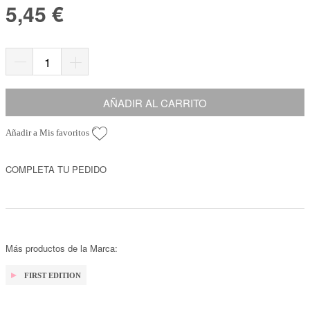
5,45 €
AÑADIR AL CARRITO
Añadir a Mis favoritos
COMPLETA TU PEDIDO
Más productos de la Marca:
FIRST EDITION