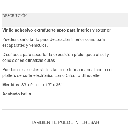
DESCRIPCIÓN
Vinilo adhesivo extrafuerte apto para interior y exterior
Puedes usarlo tanto para decoración interior como para
escaparates y vehículos.
Diseñados para soportar la exposición prolongada al sol y
condiciones climáticas duras
Puedes cortar estos vinilos tanto de forma manual como con
plotters de corte electrónico como Cricut o Silhouette
Medidas
: 33 x 91 cm ( 13" x 36" )
Acabado brillo
TAMBIÉN TE PUEDE INTERESAR