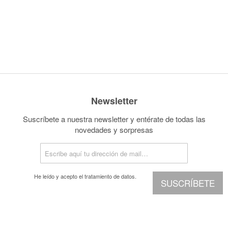
Newsletter
Suscríbete a nuestra newsletter y entérate de todas las
novedades y sorpresas
He leído y acepto el
tratamiento de datos.
SUSCRÍBETE