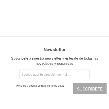
Newsletter
Suscríbete a nuestra newsletter y entérate de todas las
novedades y sorpresas
He leído y acepto el
tratamiento de datos.
SUSCRÍBETE