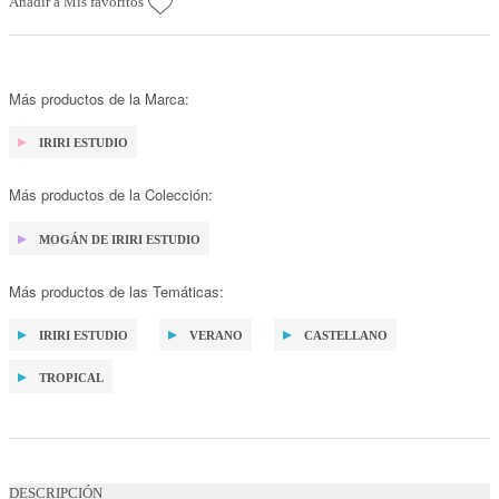
Añadir a Mis favoritos
Más productos de la Marca:
IRIRI ESTUDIO
Más productos de la Colección:
MOGÁN DE IRIRI ESTUDIO
Más productos de las Temáticas:
IRIRI ESTUDIO
VERANO
CASTELLANO
TROPICAL
DESCRIPCIÓN