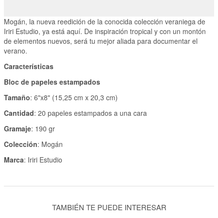
Mogán, la nueva reedición de la conocida colección veraniega de
Iriri Estudio, ya está aquí. De inspiración tropical y con un montón
de elementos nuevos, será tu mejor aliada para documentar el
verano.
Características
Bloc de papeles estampados
Tamaño
: 6"x8" (15,25 cm x 20,3 cm)
Cantidad
: 20 papeles estampados a una cara
Gramaje
: 190 gr
Colección
: Mogán
Marca
: Iriri Estudio
TAMBIÉN TE PUEDE INTERESAR