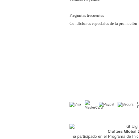
Preguntas frecuentes
Condiciones especiales de la promoción
C
Crafters Global 
ha participado en el Programa de Inic