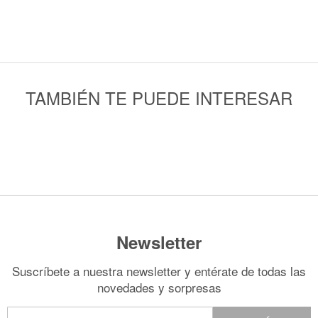
TAMBIÉN TE PUEDE INTERESAR
Newsletter
Suscríbete a nuestra newsletter y entérate de todas las
novedades y sorpresas