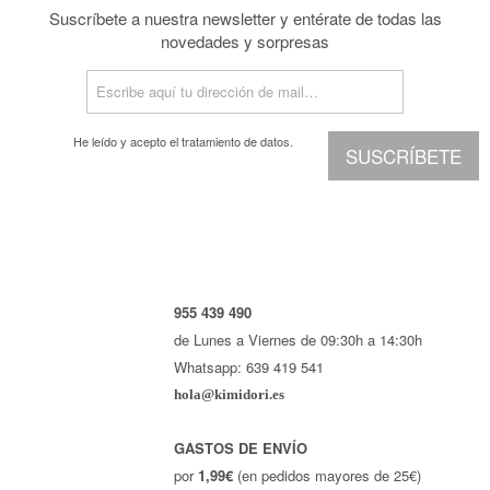
Suscríbete a nuestra newsletter y entérate de todas las
novedades y sorpresas
He leído y acepto el
tratamiento de datos.
SUSCRÍBETE
955 439 490
de Lunes a Viernes de 09:30h a 14:30h
Whatsapp: 639 419 541
hola@kimidori.es
GASTOS DE ENVÍO
por
1,99€
(en pedidos mayores de 25€)