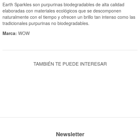
Earth Sparkles son purpurinas biodegradables de alta calidad
elaboradas con materiales ecológicos que se descomponen
naturalmente con el tiempo y ofrecen un brillo tan intenso como las
tradicionales purpurinas no biodegradables.
Marca:
WOW
TAMBIÉN TE PUEDE INTERESAR
Newsletter