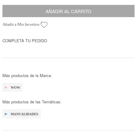
AÑADIR AL CARRITO
Añadir a Mis favoritos
COMPLETA TU PEDIDO
Más productos de la Marca:
WOW
Más productos de las Temáticas:
MANUALIDADES