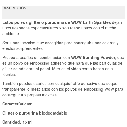
DESCRIPCIÓN
Estos polvos glitter o purpurina de WOW
Earth Sparkles
dejan
unos acabados espectaculares y son respetuosos con el medio
ambiente.
Son unas mezclas muy escogidas para conseguir unos colores y
efectos sorprendentes.
Prueba a usarlos en combinación con
WOW Bonding Powder
, que
es un polvo de embossing adhesivo que hará que las partículas de
glitter se adhieran al papel. Mira en el video como hacen esta
técnica.
También puedes usarlos con cualquier otro adhesivo que seque
transparente, o mezclarlos con los polvos de embossing WoW para
conseguir tus propias mezclas.
Características:
Glitter o purpurina biodegradable
Cantidad:
15 ml