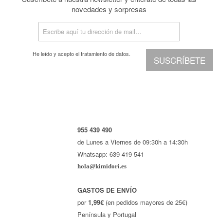
novedades y sorpresas
He leído y acepto el
tratamiento de datos.
SUSCRÍBETE
955 439 490
de Lunes a Viernes de 09:30h a 14:30h
Whatsapp: 639 419 541
hola@kimidori.es
GASTOS DE ENVÍO
por
1,99€
(en pedidos mayores de 25€)
Península y Portugal