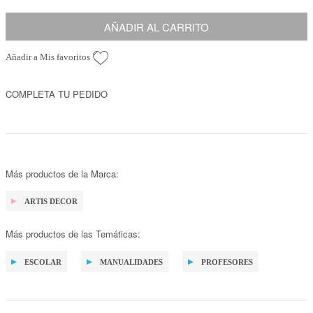
AÑADIR AL CARRITO
Añadir a Mis favoritos
COMPLETA TU PEDIDO
Más productos de la Marca:
ARTIS DECOR
Más productos de las Temáticas:
ESCOLAR
MANUALIDADES
PROFESORES