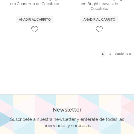
cm Cuaderno de Cocoloko
cm Bright Leaves de
Cocoloko
AÑADIR AL CARRITO
AÑADIR AL CARRITO
1
2
siguiente
Newsletter
Suscríbete a nuestra newsletter y entérate de todas las
novedades y sorpresas