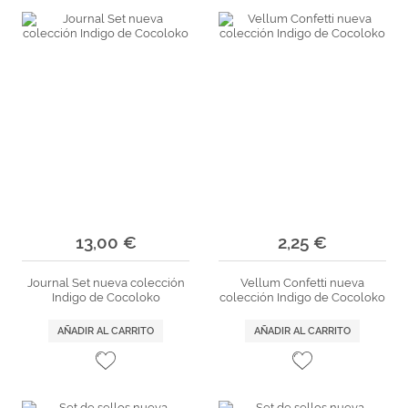
13,00 €
2,25 €
Journal Set nueva colección
Vellum Confetti nueva
Indigo de Cocoloko
colección Indigo de Cocoloko
AÑADIR AL CARRITO
AÑADIR AL CARRITO