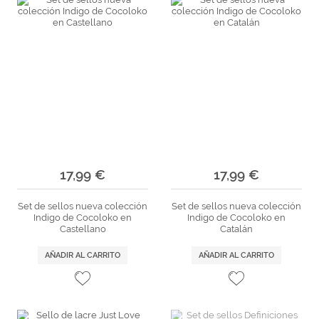
17,99 €
17,99 €
Set de sellos nueva colección
Set de sellos nueva colección
Indigo de Cocoloko en
Indigo de Cocoloko en
Castellano
Catalán
AÑADIR AL CARRITO
AÑADIR AL CARRITO