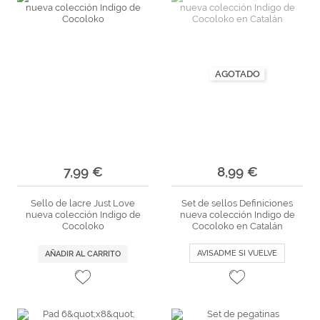
AGOTADO
7,99 €
8,99 €
Sello de lacre Just Love
Set de sellos Definiciones
nueva colección Indigo de
nueva colección Indigo de
Cocoloko
Cocoloko en Catalán
AVISADME SI VUELVE
AÑADIR AL CARRITO