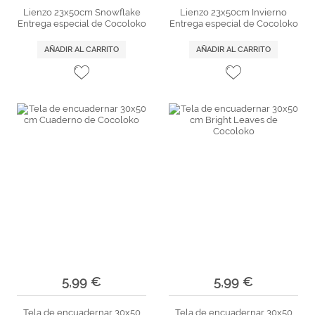
Lienzo 23x50cm Snowflake
Lienzo 23x50cm Invierno
Entrega especial de Cocoloko
Entrega especial de Cocoloko
AÑADIR AL CARRITO
AÑADIR AL CARRITO
5,99 €
5,99 €
Tela de encuadernar 30x50
Tela de encuadernar 30x50