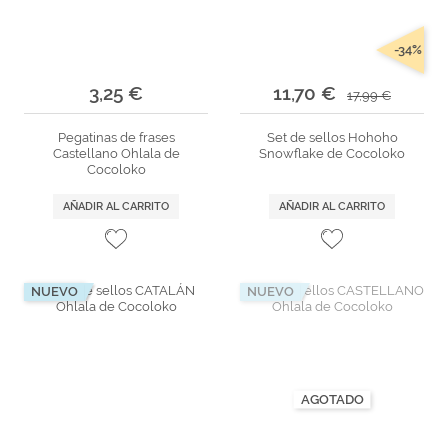
-34%
3,25 €
11,70 €
17,99 €
Pegatinas de frases
Set de sellos Hohoho
Castellano Ohlala de
Snowflake de Cocoloko
Cocoloko
AÑADIR AL CARRITO
AÑADIR AL CARRITO
NUEVO
NUEVO
AGOTADO