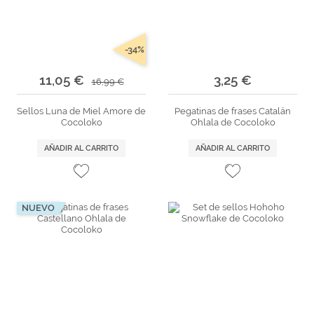
-34%
11,05 €
3,25 €
16,99 €
Sellos Luna de Miel Amore de
Pegatinas de frases Catalán
Cocoloko
Ohlala de Cocoloko
AÑADIR AL CARRITO
AÑADIR AL CARRITO
NUEVO