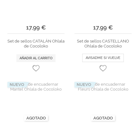
17,99 €
17,99 €
Set de sellos CATALÁN Ohlala
Set de sellos CASTELLANO
de Cocoloko
Ohlala de Cocoloko
AVISADME SI VUELVE
AÑADIR AL CARRITO
NUEVO
NUEVO
AGOTADO
AGOTADO