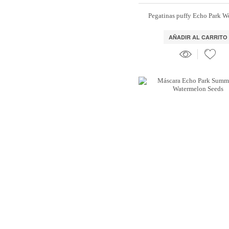
Pegatinas puffy Echo Park 
AÑADIR AL CARRITO