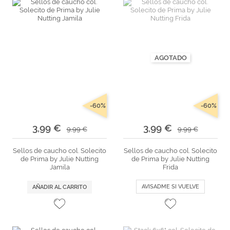
AGOTADO
-60%
-60%
3,99 €
3,99 €
9,99 €
9,99 €
Sellos de caucho col. Solecito
Sellos de caucho col. Solecito
de Prima by Julie Nutting
de Prima by Julie Nutting
Jamila
Frida
AVISADME SI VUELVE
AÑADIR AL CARRITO