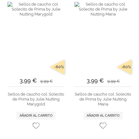
-60%
-60%
3,99 €
3,99 €
9,99 €
9,99 €
Sellos de caucho col. Solecito
Sellos de caucho col. Solecito
de Prima by Julie Nutting
de Prima by Julie Nutting
Marygold
Maria
AÑADIR AL CARRITO
AÑADIR AL CARRITO