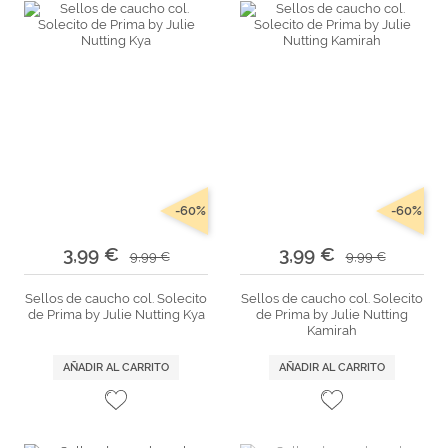
-60%
-60%
3,99 €
3,99 €
9,99 €
9,99 €
Sellos de caucho col. Solecito
Sellos de caucho col. Solecito
de Prima by Julie Nutting Kya
de Prima by Julie Nutting
Kamirah
AÑADIR AL CARRITO
AÑADIR AL CARRITO