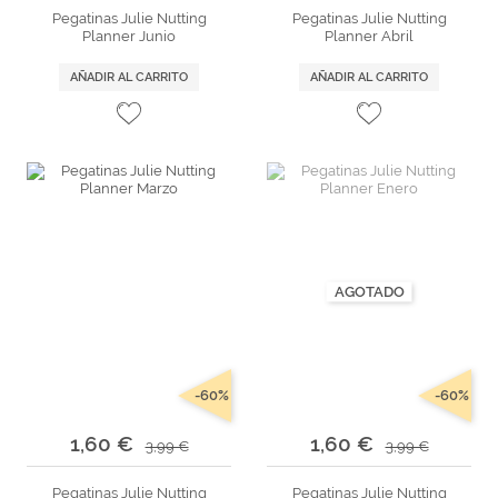
Pegatinas Julie Nutting
Pegatinas Julie Nutting
Planner Junio
Planner Abril
AÑADIR AL CARRITO
AÑADIR AL CARRITO
AGOTADO
-60%
-60%
1,60 €
1,60 €
3,99 €
3,99 €
Pegatinas Julie Nutting
Pegatinas Julie Nutting