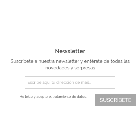
Newsletter
Suscríbete a nuestra newsletter y entérate de todas las
novedades y sorpresas
He leído y acepto el
tratamiento de datos.
SUSCRÍBETE