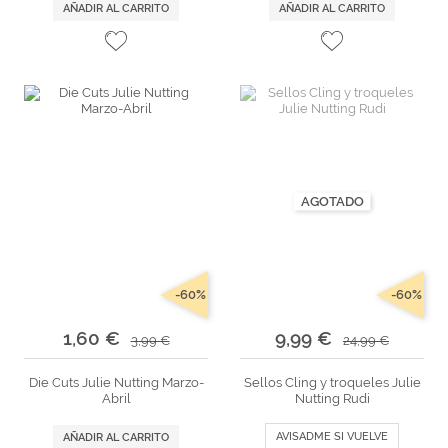
AÑADIR AL CARRITO
AÑADIR AL CARRITO
AGOTADO
-60%
-60%
1,60 €
9,99 €
3,99 €
24,99 €
Die Cuts Julie Nutting Marzo-
Sellos Cling y troqueles Julie
Abril
Nutting Rudi
AVISADME SI VUELVE
AÑADIR AL CARRITO