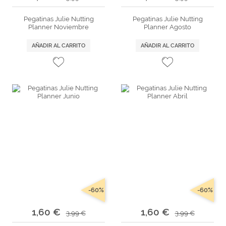
Pegatinas Julie Nutting
Pegatinas Julie Nutting
Planner Noviembre
Planner Agosto
AÑADIR AL CARRITO
AÑADIR AL CARRITO
-60%
-60%
1,60 €
1,60 €
3,99 €
3,99 €