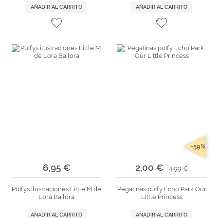
AÑADIR AL CARRITO
AÑADIR AL CARRITO
-59%
6,95 €
2,00 €
4,99 €
Puffys ilustraciones Little M de
Pegatinas puffy Echo Park Our
Lora Bailora
Little Princess
AÑADIR AL CARRITO
AÑADIR AL CARRITO