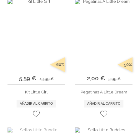
-60%
-50%
5,59 €
2,00 €
13,99 €
3,99 €
Kit Little Girl
Pegatinas A Little Dream
AÑADIR AL CARRITO
AÑADIR AL CARRITO