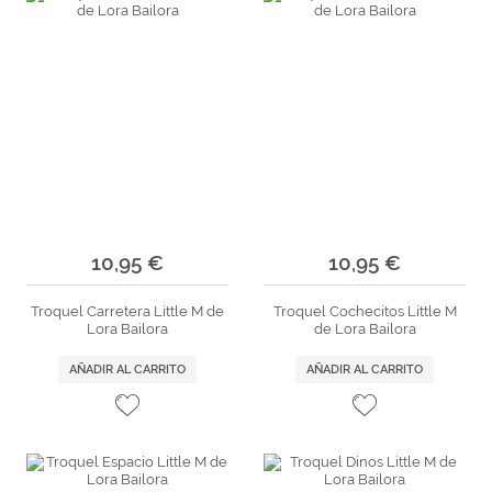
10,95 €
10,95 €
Troquel Carretera Little M de
Troquel Cochecitos Little M
Lora Bailora
de Lora Bailora
AÑADIR AL CARRITO
AÑADIR AL CARRITO