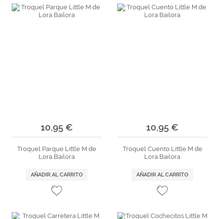
10,95 €
10,95 €
Troquel Parque Little M de
Troquel Cuento Little M de
Lora Bailora
Lora Bailora
AÑADIR AL CARRITO
AÑADIR AL CARRITO