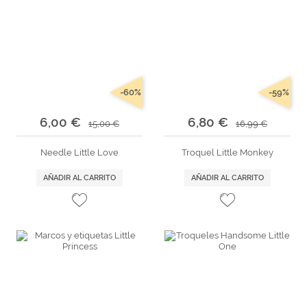
-60%
-59%
6,00 €
6,80 €
15,00 €
16,99 €
Needle Little Love
Troquel Little Monkey
AÑADIR AL CARRITO
AÑADIR AL CARRITO