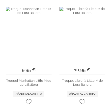
9,95 €
10,95 €
Troquel Manhattan Little M de
Troquel Librería Little M de
Lora Bailora
Lora Bailora
AÑADIR AL CARRITO
AÑADIR AL CARRITO