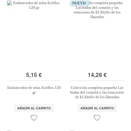
NUEVO
5,15 €
14,28 €
Endurecedor de telas Acriflex 120
Colección completa pequeña Las
gr
hadas del corazón y las estaciones
de El Altillo de los Duendes
AÑADIR AL CARRITO
AÑADIR AL CARRITO