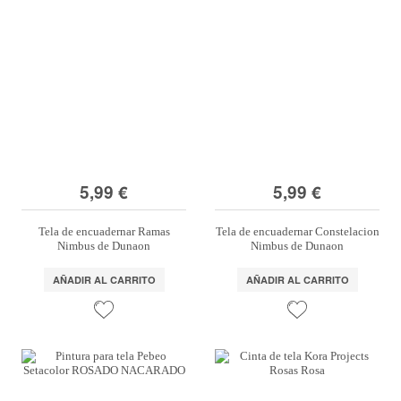
5,99 €
5,99 €
Tela de encuadernar Ramas
Tela de encuadernar Constelacion
Nimbus de Dunaon
Nimbus de Dunaon
AÑADIR AL CARRITO
AÑADIR AL CARRITO