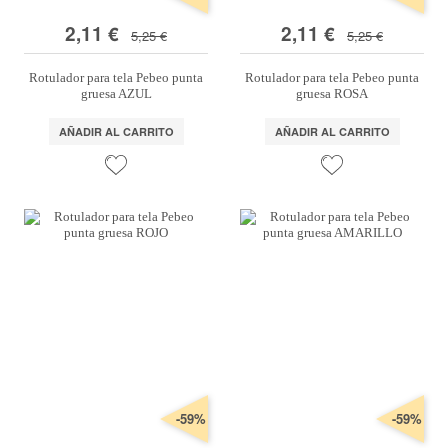
2,11 €
2,11 €
5,25 €
5,25 €
Rotulador para tela Pebeo punta
Rotulador para tela Pebeo punta
gruesa AZUL
gruesa ROSA
AÑADIR AL CARRITO
AÑADIR AL CARRITO
-59%
-59%