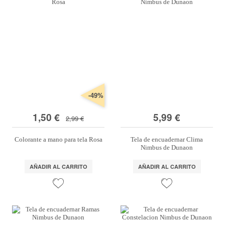
-49%
1,50 €
5,99 €
2,99 €
Colorante a mano para tela Rosa
Tela de encuadernar Clima
Nimbus de Dunaon
AÑADIR AL CARRITO
AÑADIR AL CARRITO