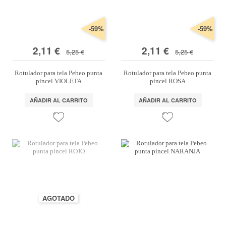
-59%
-59%
2,11 €
2,11 €
5,25 €
5,25 €
Rotulador para tela Pebeo punta
Rotulador para tela Pebeo punta
pincel VIOLETA
pincel ROSA
AÑADIR AL CARRITO
AÑADIR AL CARRITO
AGOTADO