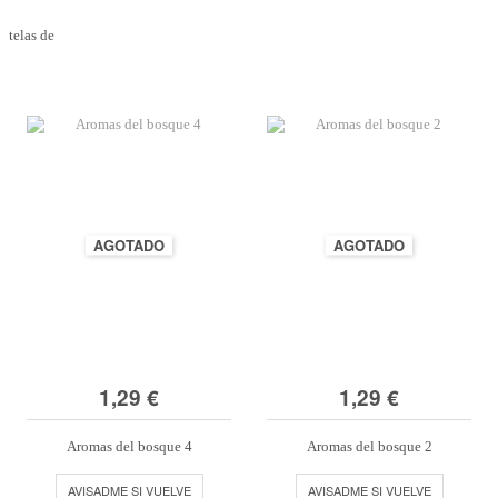
telas de
AGOTADO
AGOTADO
1,29 €
1,29 €
Aromas del bosque 4
Aromas del bosque 2
AVISADME SI VUELVE
AVISADME SI VUELVE