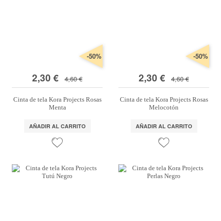
-50%
-50%
2,30 €
2,30 €
4,60 €
4,60 €
Cinta de tela Kora Projects Rosas
Cinta de tela Kora Projects Rosas
Menta
Melocotón
AÑADIR AL CARRITO
AÑADIR AL CARRITO