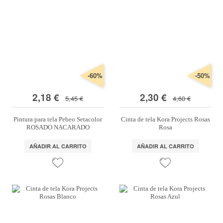
-60%
-50%
2,18 €
2,30 €
5,45 €
4,60 €
Pintura para tela Pebeo Setacolor
Cinta de tela Kora Projects Rosas
ROSADO NACARADO
Rosa
AÑADIR AL CARRITO
AÑADIR AL CARRITO