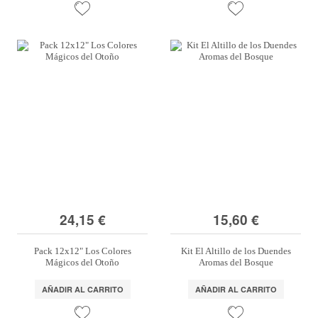
24,15 €
15,60 €
Pack 12x12" Los Colores
Kit El Altillo de los Duendes
Mágicos del Otoño
Aromas del Bosque
AÑADIR AL CARRITO
AÑADIR AL CARRITO