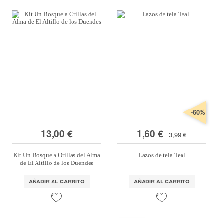
-60%
13,00 €
1,60 €
3,99 €
Kit Un Bosque a Orillas del Alma
Lazos de tela Teal
de El Altillo de los Duendes
AÑADIR AL CARRITO
AÑADIR AL CARRITO