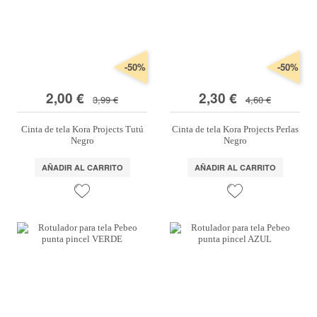
-50%
-50%
2,00 €
2,30 €
3,99 €
4,60 €
Cinta de tela Kora Projects Tutú
Cinta de tela Kora Projects Perlas
Negro
Negro
AÑADIR AL CARRITO
AÑADIR AL CARRITO