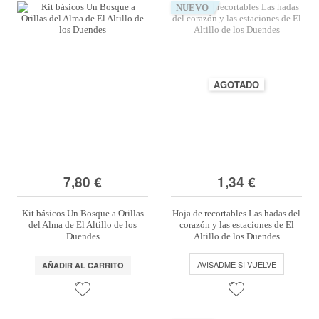
NUEVO
AGOTADO
7,80 €
1,34 €
Kit básicos Un Bosque a Orillas
Hoja de recortables Las hadas del
del Alma de El Altillo de los
corazón y las estaciones de El
Duendes
Altillo de los Duendes
AVISADME SI VUELVE
AÑADIR AL CARRITO