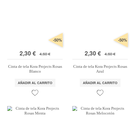
-50%
-50%
2,30 €
2,30 €
4,60 €
4,60 €
Cinta de tela Kora Projects Rosas
Cinta de tela Kora Projects Rosas
Blanco
Azul
AÑADIR AL CARRITO
AÑADIR AL CARRITO