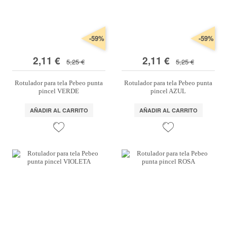
-59%
-59%
2,11 €
2,11 €
5,25 €
5,25 €
Rotulador para tela Pebeo punta
Rotulador para tela Pebeo punta
pincel VERDE
pincel AZUL
AÑADIR AL CARRITO
AÑADIR AL CARRITO