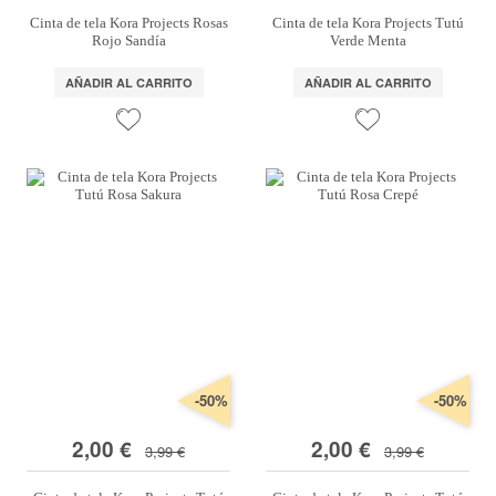
Cinta de tela Kora Projects Rosas
Cinta de tela Kora Projects Tutú
Rojo Sandía
Verde Menta
AÑADIR AL CARRITO
AÑADIR AL CARRITO
-50%
-50%
2,00 €
2,00 €
3,99 €
3,99 €