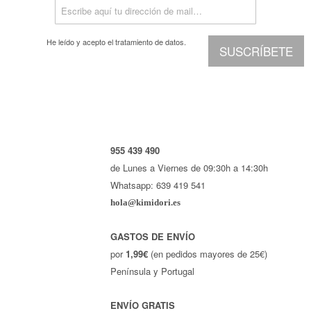
He leído y acepto el
tratamiento de datos.
SUSCRÍBETE
955 439 490
de Lunes a Viernes de 09:30h a 14:30h
Whatsapp: 639 419 541
hola@kimidori.es
GASTOS DE ENVÍO
por
1,99€
(en pedidos mayores de 25€)
Península y Portugal
ENVÍO GRATIS