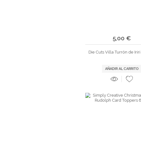
5,00 €
Die Cuts Villa Turrón de Irir
AÑADIR AL CARRITO