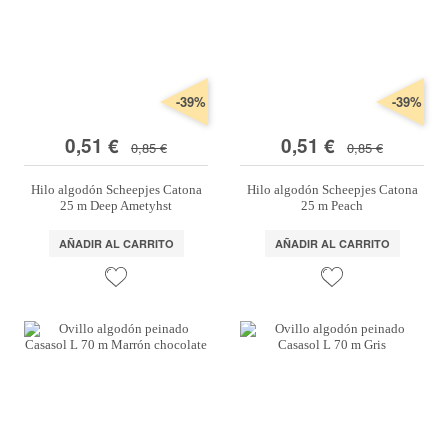
-39%
-39%
0,51 €
0,51 €
0,85 €
0,85 €
Hilo algodón Scheepjes Catona
Hilo algodón Scheepjes Catona
25 m Deep Ametyhst
25 m Peach
AÑADIR AL CARRITO
AÑADIR AL CARRITO