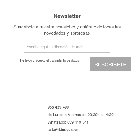
Newsletter
Suscríbete a nuestra newsletter y entérate de todas las
novedades y sorpresas
He leído y acepto el
tratamiento de datos.
SUSCRÍBETE
955 439 490
de Lunes a Viernes de 09:30h a 14:30h
Whatsapp: 639 419 541
hola@kimidori.es