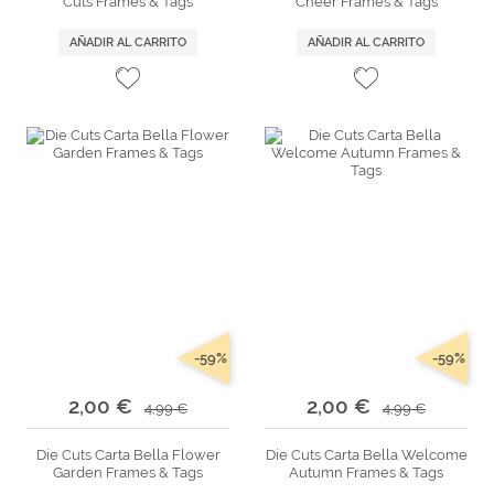
Cuts Frames & Tags
Cheer Frames & Tags
AÑADIR AL CARRITO
AÑADIR AL CARRITO
-59%
-59%
2,00 €
2,00 €
4,99 €
4,99 €
Die Cuts Carta Bella Flower
Die Cuts Carta Bella Welcome
Garden Frames & Tags
Autumn Frames & Tags