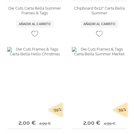
Die Cuts Carta Bella Summer
Chipboard 6x12" Carta Bella
Frames & Tags
Summer
AÑADIR AL CARRITO
AÑADIR AL CARRITO
-59%
-59%
2,00 €
2,00 €
4,99 €
4,99 €