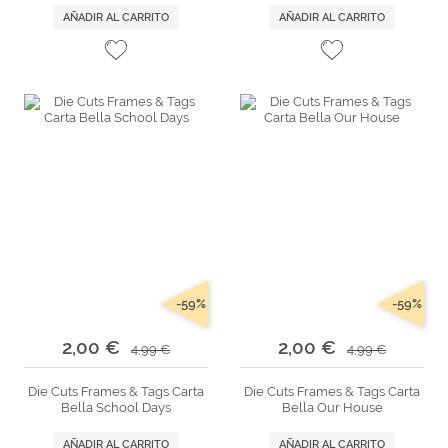
AÑADIR AL CARRITO
AÑADIR AL CARRITO
-59%
-59%
2,00 €
2,00 €
4,99 €
4,99 €
Die Cuts Frames & Tags Carta
Die Cuts Frames & Tags Carta
Bella School Days
Bella Our House
AÑADIR AL CARRITO
AÑADIR AL CARRITO