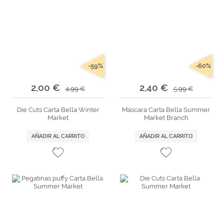
-59%
-60%
2,00 €
2,40 €
4,99 €
5,99 €
Die Cuts Carta Bella Winter
Máscara Carta Bella Summer
Market
Market Branch
AÑADIR AL CARRITO
AÑADIR AL CARRITO