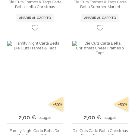
Die Cuts Frames & Tags Carta
Die Cuts Frames & Tags Carta
Bella Hello Christmas
Bella Summer Market
AÑADIR AL CARRITO
AÑADIR AL CARRITO
-59%
-59%
2,00 €
2,00 €
4,99 €
4,99 €
Family Night Carta Bella Die
Die Cuts Carta Bella Christmas