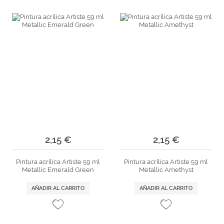
2,15 €
2,15 €
Pintura acrílica Artiste 59 ml
Pintura acrílica Artiste 59 ml
Metallic Emerald Green
Metallic Amethyst
AÑADIR AL CARRITO
AÑADIR AL CARRITO