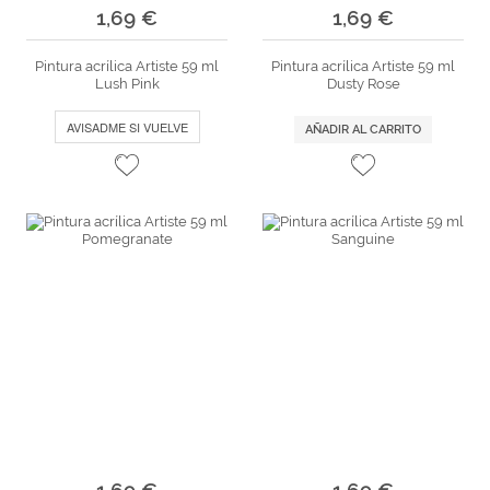
1,69 €
1,69 €
Pintura acrílica Artiste 59 ml
Pintura acrílica Artiste 59 ml
Lush Pink
Dusty Rose
AVISADME SI VUELVE
AÑADIR AL CARRITO
1,69 €
1,69 €