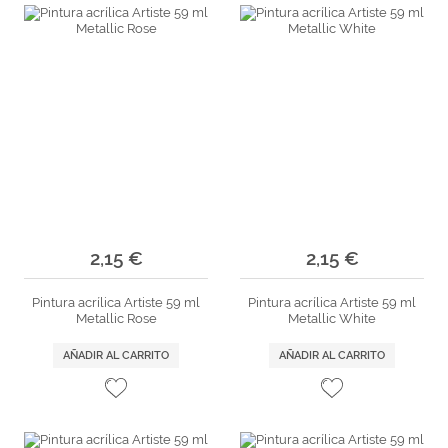
2,15 €
2,15 €
Pintura acrílica Artiste 59 ml
Pintura acrílica Artiste 59 ml
Metallic Rose
Metallic White
AÑADIR AL CARRITO
AÑADIR AL CARRITO