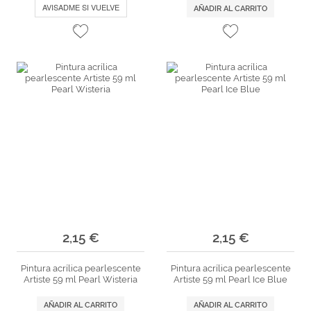
AVISADME SI VUELVE
AÑADIR AL CARRITO
2,15 €
2,15 €
Pintura acrílica pearlescente
Pintura acrílica pearlescente
Artiste 59 ml Pearl Wisteria
Artiste 59 ml Pearl Ice Blue
AÑADIR AL CARRITO
AÑADIR AL CARRITO