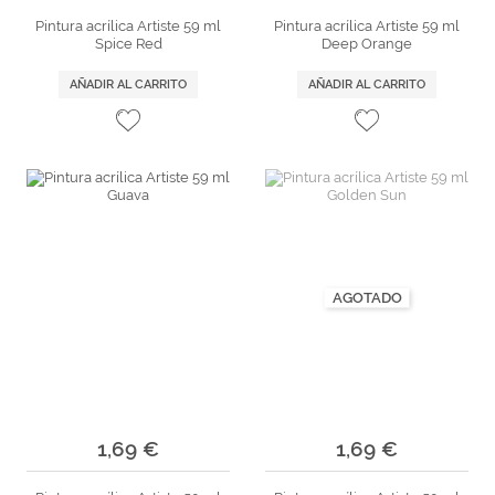
Pintura acrílica Artiste 59 ml
Pintura acrílica Artiste 59 ml
Spice Red
Deep Orange
AÑADIR AL CARRITO
AÑADIR AL CARRITO
AGOTADO
1,69 €
1,69 €