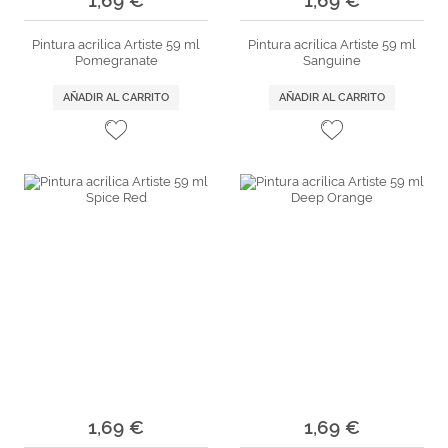
Pintura acrílica Artiste 59 ml
Pintura acrílica Artiste 59 ml
Pomegranate
Sanguine
AÑADIR AL CARRITO
AÑADIR AL CARRITO
1,69 €
1,69 €