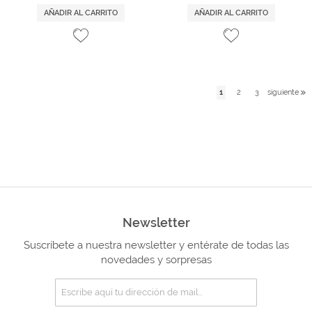
AÑADIR AL CARRITO
AÑADIR AL CARRITO
1
2
3
siguiente
Newsletter
Suscríbete a nuestra newsletter y entérate de todas las
novedades y sorpresas