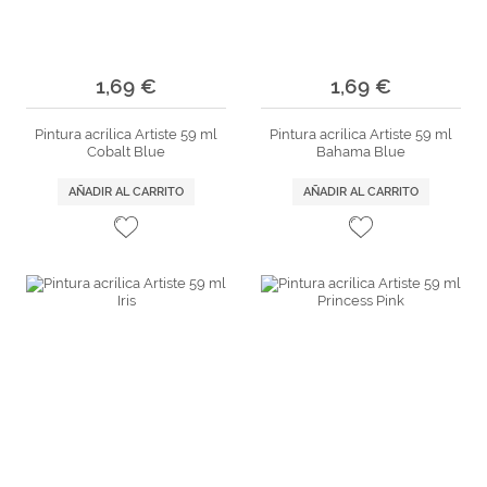
1,69 €
1,69 €
Pintura acrílica Artiste 59 ml
Pintura acrílica Artiste 59 ml
Cobalt Blue
Bahama Blue
AÑADIR AL CARRITO
AÑADIR AL CARRITO