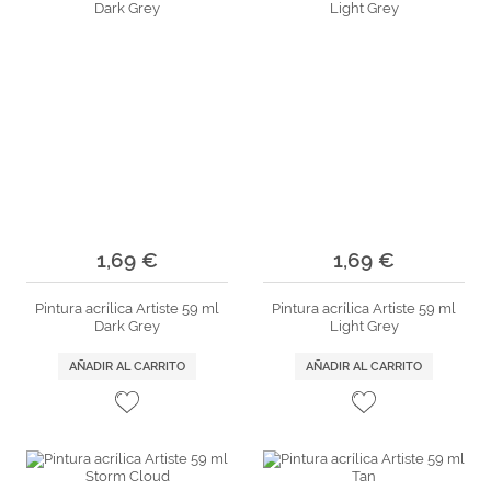
1,69 €
1,69 €
Pintura acrílica Artiste 59 ml
Pintura acrílica Artiste 59 ml
Dark Grey
Light Grey
AÑADIR AL CARRITO
AÑADIR AL CARRITO