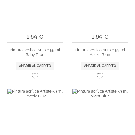
1,69 €
1,69 €
Pintura acrílica Artiste 59 ml
Pintura acrílica Artiste 59 ml
Baby Blue
Azure Blue
AÑADIR AL CARRITO
AÑADIR AL CARRITO