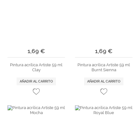
1,69 €
1,69 €
Pintura acrílica Artiste 59 ml
Pintura acrílica Artiste 59 ml
Clay
Burnt Sienna
AÑADIR AL CARRITO
AÑADIR AL CARRITO