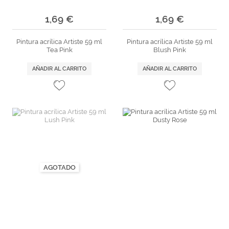
1,69 €
1,69 €
Pintura acrílica Artiste 59 ml
Pintura acrílica Artiste 59 ml
Tea Pink
Blush Pink
AÑADIR AL CARRITO
AÑADIR AL CARRITO
AGOTADO