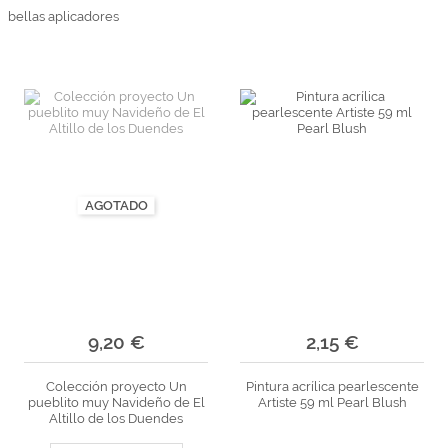
bellas aplicadores
AGOTADO
9,20 €
2,15 €
Colección proyecto Un
Pintura acrílica pearlescente
pueblito muy Navideño de El
Artiste 59 ml Pearl Blush
Altillo de los Duendes