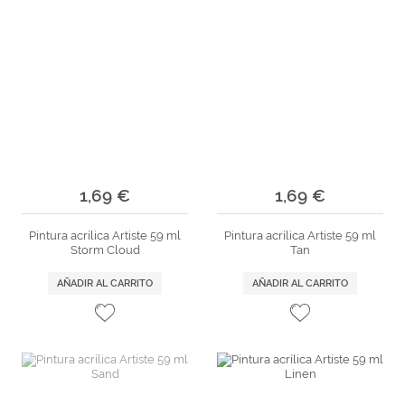
1,69 €
1,69 €
Pintura acrílica Artiste 59 ml
Pintura acrílica Artiste 59 ml
Storm Cloud
Tan
AÑADIR AL CARRITO
AÑADIR AL CARRITO