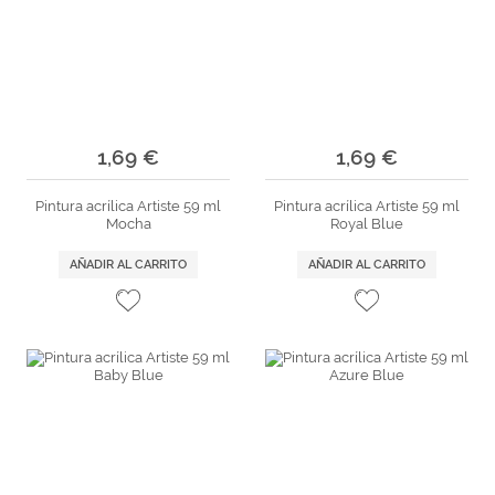
1,69 €
1,69 €
Pintura acrílica Artiste 59 ml
Pintura acrílica Artiste 59 ml
Mocha
Royal Blue
AÑADIR AL CARRITO
AÑADIR AL CARRITO