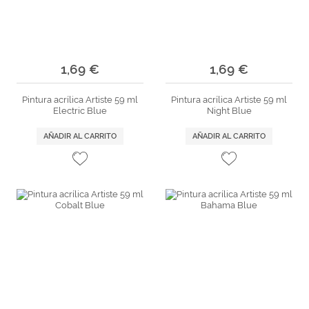
1,69 €
1,69 €
Pintura acrílica Artiste 59 ml
Pintura acrílica Artiste 59 ml
Electric Blue
Night Blue
AÑADIR AL CARRITO
AÑADIR AL CARRITO