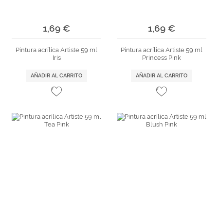
1,69 €
1,69 €
Pintura acrílica Artiste 59 ml
Pintura acrílica Artiste 59 ml
Iris
Princess Pink
AÑADIR AL CARRITO
AÑADIR AL CARRITO