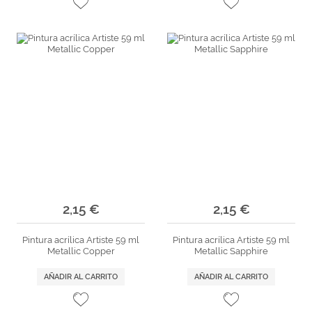
2,15 €
2,15 €
Pintura acrílica Artiste 59 ml
Pintura acrílica Artiste 59 ml
Metallic Copper
Metallic Sapphire
AÑADIR AL CARRITO
AÑADIR AL CARRITO