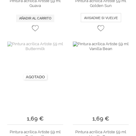
Pintura acrílica Artiste 59 ml
Pintura acrílica Artiste 59 ml
Guava
Golden Sun
AVISADME SI VUELVE
AÑADIR AL CARRITO
AGOTADO
1,69 €
1,69 €
Pintura acrílica Artiste 59 ml
Pintura acrílica Artiste 59 ml