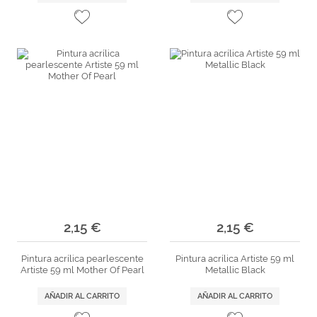
2,15 €
2,15 €
Pintura acrílica pearlescente
Pintura acrílica Artiste 59 ml
Artiste 59 ml Mother Of Pearl
Metallic Black
AÑADIR AL CARRITO
AÑADIR AL CARRITO