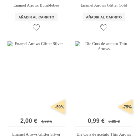
Enamel Arrows Bumblebee
Enamel Arrows Glitter Gold
AÑADIR AL CARRITO
AÑADIR AL CARRITO
-59%
-75%
2,00 €
0,99 €
4,99 €
3,99 €
Enamel Arrows Glitter Silver
Die Cuts de acetato Thin Arrows