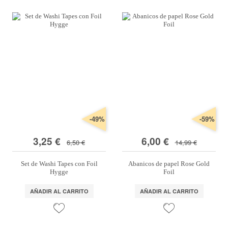
-49%
-59%
3,25 €
6,00 €
6,50 €
14,99 €
Set de Washi Tapes con Foil
Abanicos de papel Rose Gold
Hygge
Foil
AÑADIR AL CARRITO
AÑADIR AL CARRITO