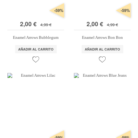
-59%
-59%
2,00 €
2,00 €
4,99 €
4,99 €
Enamel Arrows Bubblegum
Enamel Arrows Bon Bon
AÑADIR AL CARRITO
AÑADIR AL CARRITO
-59%
-59%