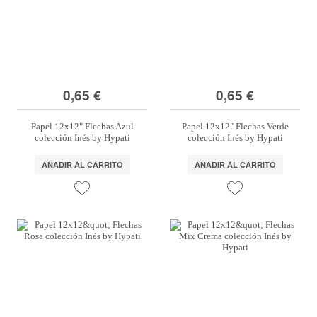
0,65 €
0,65 €
Papel 12x12" Flechas Azul
Papel 12x12" Flechas Verde
colección Inés by Hypati
colección Inés by Hypati
AÑADIR AL CARRITO
AÑADIR AL CARRITO