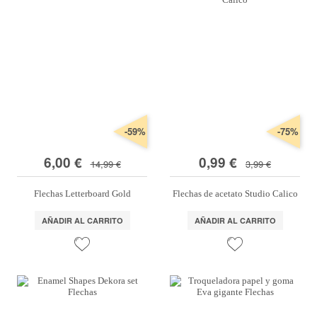
-59%
-75%
6,00 €
0,99 €
14,99 €
3,99 €
Flechas Letterboard Gold
Flechas de acetato Studio Calico
AÑADIR AL CARRITO
AÑADIR AL CARRITO