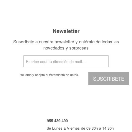
Newsletter
Suscríbete a nuestra newsletter y entérate de todas las
novedades y sorpresas
He leído y acepto el
tratamiento de datos.
SUSCRÍBETE
955 439 490
de Lunes a Viernes de 09:30h a 14:30h