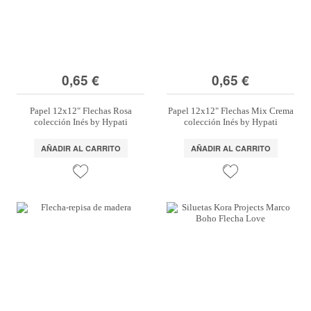
0,65 €
0,65 €
Papel 12x12" Flechas Rosa
Papel 12x12" Flechas Mix Crema
colección Inés by Hypati
colección Inés by Hypati
AÑADIR AL CARRITO
AÑADIR AL CARRITO