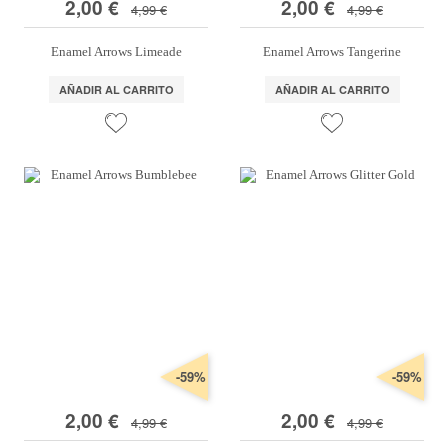
2,00 €
2,00 €
4,99 €
4,99 €
Enamel Arrows Limeade
Enamel Arrows Tangerine
AÑADIR AL CARRITO
AÑADIR AL CARRITO
-59%
-59%
2,00 €
2,00 €
4,99 €
4,99 €