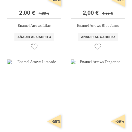
2,00 €
2,00 €
4,99 €
4,99 €
Enamel Arrows Lilac
Enamel Arrows Blue Jeans
AÑADIR AL CARRITO
AÑADIR AL CARRITO
-59%
-59%