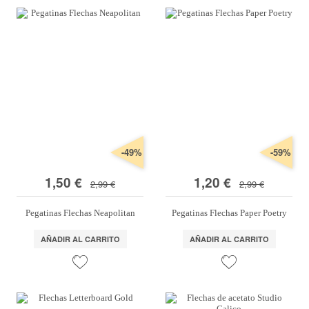
-49%
-59%
1,50 €
1,20 €
2,99 €
2,99 €
Pegatinas Flechas Neapolitan
Pegatinas Flechas Paper Poetry
AÑADIR AL CARRITO
AÑADIR AL CARRITO