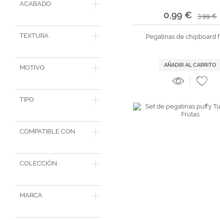
ACABADO
0,99 €
3,99 €
TEXTURA
Pegatinas de chipboard f
AÑADIR AL CARRITO
MOTIVO
TIPO
COMPATIBLE CON
COLECCIÓN
MARCA