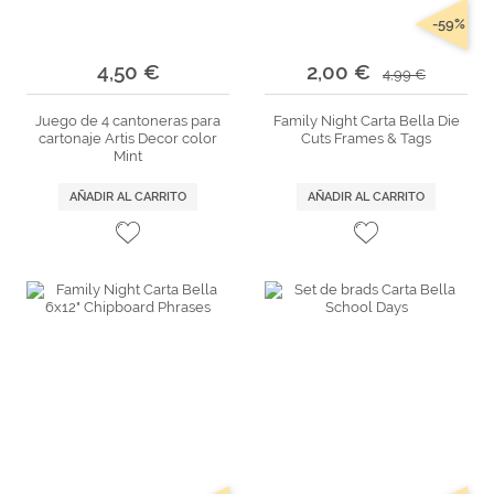
-59%
4,50 €
2,00 €
4,99 €
Juego de 4 cantoneras para
Family Night Carta Bella Die
cartonaje Artis Decor color
Cuts Frames & Tags
Mint
AÑADIR AL CARRITO
AÑADIR AL CARRITO