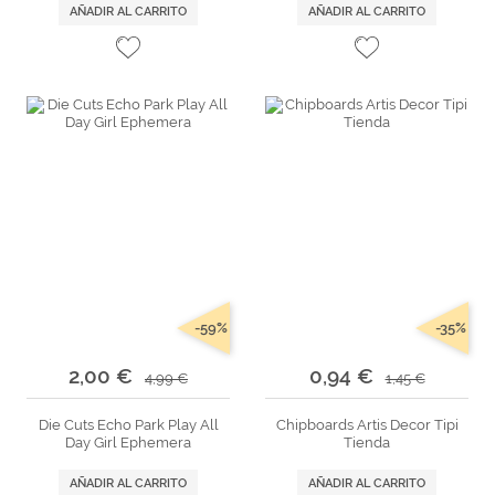
AÑADIR AL CARRITO
AÑADIR AL CARRITO
-59%
-35%
2,00 €
0,94 €
4,99 €
1,45 €
Die Cuts Echo Park Play All
Chipboards Artis Decor Tipi
Day Girl Ephemera
Tienda
AÑADIR AL CARRITO
AÑADIR AL CARRITO