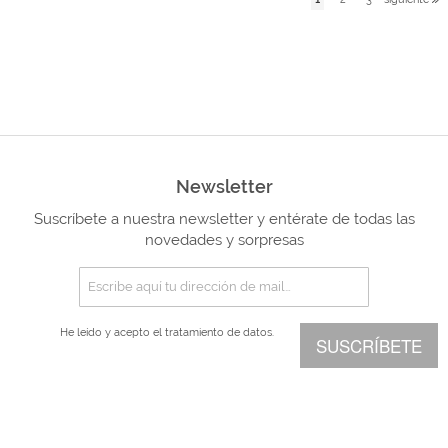
Newsletter
Suscríbete a nuestra newsletter y entérate de todas las
novedades y sorpresas
He leído y acepto el
tratamiento de datos.
SUSCRÍBETE