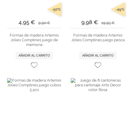
-50%
-49%
4,95 €
9,98 €
9,90 €
19,95 €
Formas de madera Artemio
Formas de madera Artemio
Jolies Comptines juego de
Jolies Comptines juego pesca
memoria
AÑADIR AL CARRITO
AÑADIR AL CARRITO