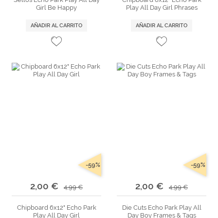
Girl Be Happy
Play All Day Girl Phrases
AÑADIR AL CARRITO
AÑADIR AL CARRITO
-59%
-59%
2,00 €
2,00 €
4,99 €
4,99 €
Chipboard 6x12" Echo Park
Die Cuts Echo Park Play All
Play All Day Girl
Day Boy Frames & Tags