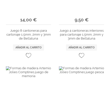
14,00 €
9,50 €
Juego 8 cantoneras para
Juego 4 cantoneras interiores
cartonaje 1,5mm, 2mm y 3mm
para cartonaje 1,5mm, 2mm y
de Bellaluna
3mm de Bellaluna
AÑADIR AL CARRITO
AÑADIR AL CARRITO