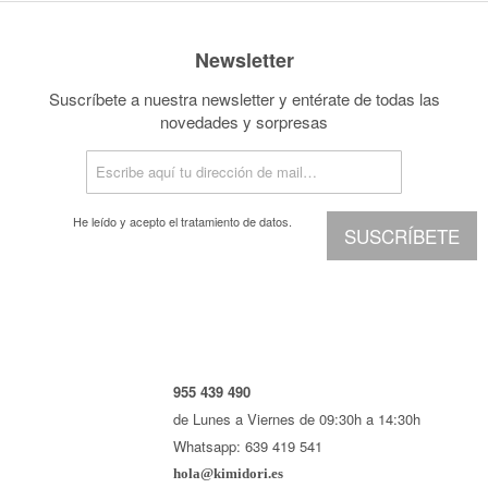
Newsletter
Suscríbete a nuestra newsletter y entérate de todas las
novedades y sorpresas
He leído y acepto el
tratamiento de datos.
SUSCRÍBETE
955 439 490
de Lunes a Viernes de 09:30h a 14:30h
Whatsapp: 639 419 541
hola@kimidori.es