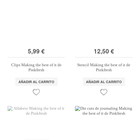
5,99 €
12,50 €
Clips Making the best of it de
Stencil Making the best of it de
Pinkfresh
Pinkfresh
AÑADIR AL CARRITO
AÑADIR AL CARRITO