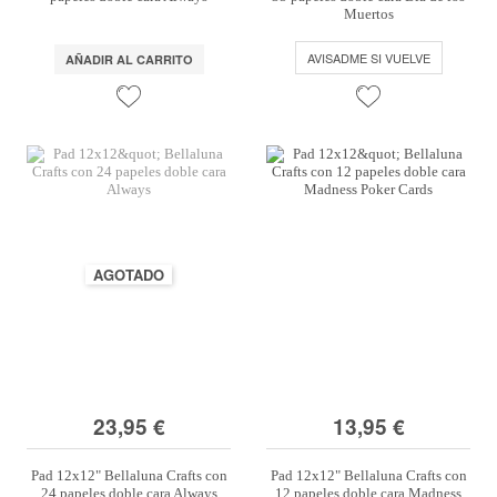
Muertos
AVISADME SI VUELVE
AÑADIR AL CARRITO
AGOTADO
23,95 €
13,95 €
Pad 12x12" Bellaluna Crafts con
Pad 12x12" Bellaluna Crafts con
24 papeles doble cara Always
12 papeles doble cara Madness