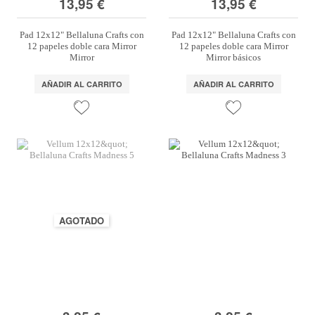
13,95 €
13,95 €
Pad 12x12" Bellaluna Crafts con
Pad 12x12" Bellaluna Crafts con
12 papeles doble cara Mirror
12 papeles doble cara Mirror
Mirror
Mirror básicos
AÑADIR AL CARRITO
AÑADIR AL CARRITO
AGOTADO