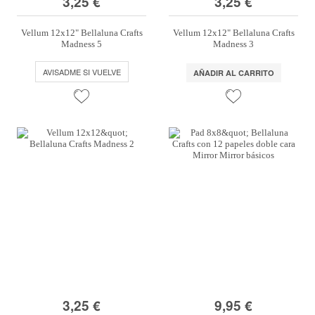
3,25 €
3,25 €
Vellum 12x12" Bellaluna Crafts
Vellum 12x12" Bellaluna Crafts
Madness 5
Madness 3
AVISADME SI VUELVE
AÑADIR AL CARRITO
3,25 €
9,95 €