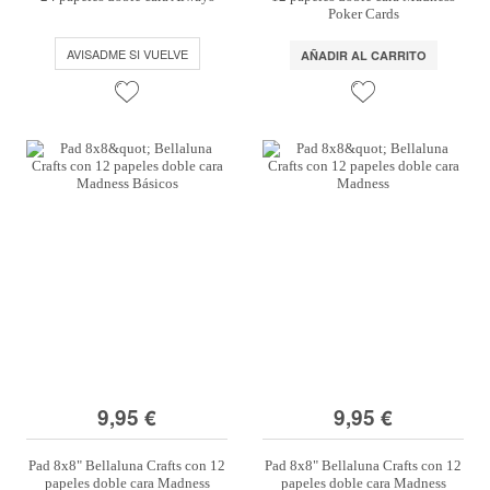
Poker Cards
AVISADME SI VUELVE
AÑADIR AL CARRITO
9,95 €
9,95 €
Pad 8x8" Bellaluna Crafts con 12
Pad 8x8" Bellaluna Crafts con 12
papeles doble cara Madness
papeles doble cara Madness