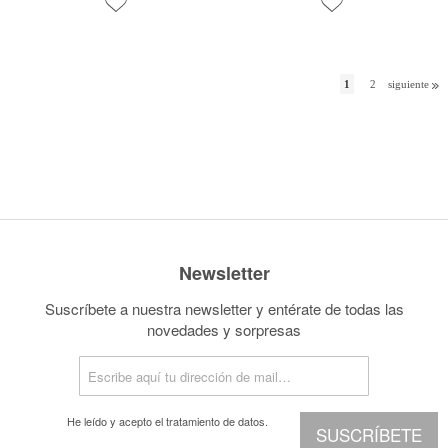
1
2
siguiente
Newsletter
Suscríbete a nuestra newsletter y entérate de todas las
novedades y sorpresas
He leído y acepto el
tratamiento de datos.
SUSCRÍBETE