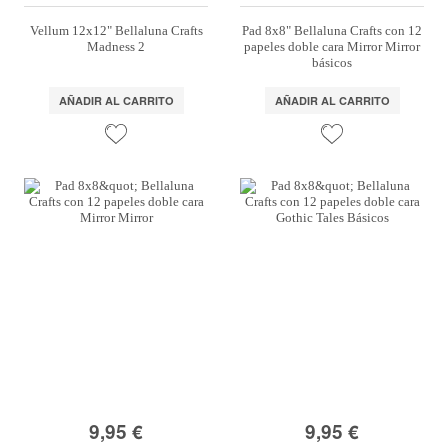
Vellum 12x12" Bellaluna Crafts
Pad 8x8" Bellaluna Crafts con 12
Madness 2
papeles doble cara Mirror Mirror
básicos
AÑADIR AL CARRITO
AÑADIR AL CARRITO
9,95 €
9,95 €