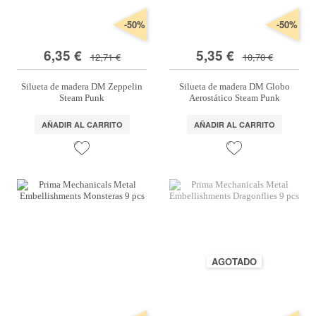
-50%
-50%
6,35 €
5,35 €
12,71 €
10,70 €
Silueta de madera DM Zeppelin
Silueta de madera DM Globo
Steam Punk
Aerostático Steam Punk
AÑADIR AL CARRITO
AÑADIR AL CARRITO
AGOTADO