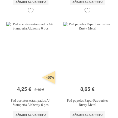
AÑADIR AL CARRITO
AÑADIR AL CARRITO
-50%
4,25 €
8,65 €
8,49 €
Pad acetatos estampados A4
Pad papeles Paper Favourites
Stampería Alchemy 6 pcs
Rusty Metal
AÑADIR AL CARRITO
AÑADIR AL CARRITO