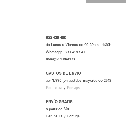
955 439 490
de Lunes a Viernes de 09:30h a 14:30h
Whatsapp: 639 419 541
hola@kimidori.es
GASTOS DE ENVÍO
por
1,99€
(en pedidos mayores de 25€)
Península y Portugal
ENVÍO GRATIS
a partir de
60€
Península y Portugal