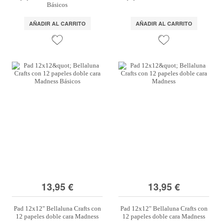
Básicos
AÑADIR AL CARRITO
AÑADIR AL CARRITO
13,95 €
13,95 €
Pad 12x12" Bellaluna Crafts con
Pad 12x12" Bellaluna Crafts con
12 papeles doble cara Madness
12 papeles doble cara Madness