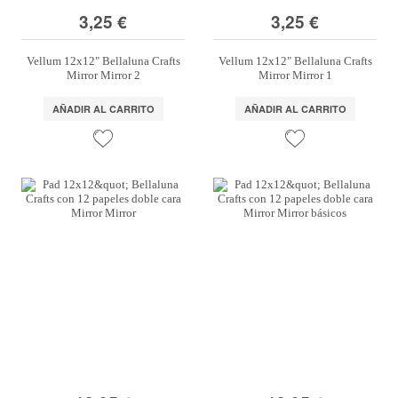
3,25 €
3,25 €
Vellum 12x12" Bellaluna Crafts
Vellum 12x12" Bellaluna Crafts
Mirror Mirror 2
Mirror Mirror 1
AÑADIR AL CARRITO
AÑADIR AL CARRITO