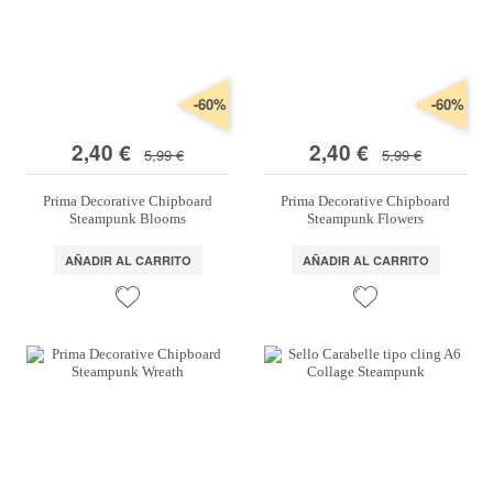
-60%
-60%
2,40 €
2,40 €
5,99 €
5,99 €
Prima Decorative Chipboard
Prima Decorative Chipboard
Steampunk Blooms
Steampunk Flowers
AÑADIR AL CARRITO
AÑADIR AL CARRITO