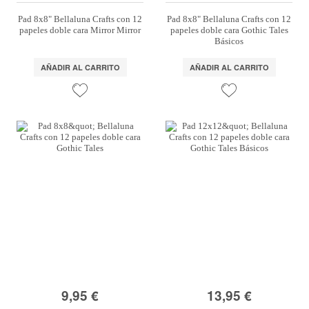
Pad 8x8" Bellaluna Crafts con 12
Pad 8x8" Bellaluna Crafts con 12
papeles doble cara Mirror Mirror
papeles doble cara Gothic Tales
Básicos
AÑADIR AL CARRITO
AÑADIR AL CARRITO
9,95 €
13,95 €