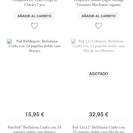
Clocks 7 pcs
Treasures Mechanic organic
AÑADIR AL CARRITO
AÑADIR AL CARRITO
AGOTADO
15,95 €
32,95 €
Pad 8x8" Bellaluna Crafts con 24
Pad 12x12" Bellaluna Crafts con
papeles doble cara Always
35 papeles doble cara Día de los