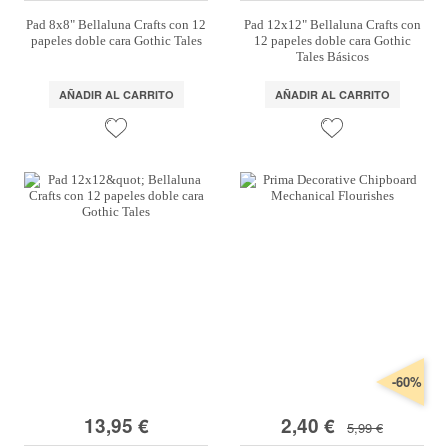
Pad 8x8" Bellaluna Crafts con 12
Pad 12x12" Bellaluna Crafts con
papeles doble cara Gothic Tales
12 papeles doble cara Gothic
Tales Básicos
AÑADIR AL CARRITO
AÑADIR AL CARRITO
-60%
13,95 €
2,40 €
5,99 €