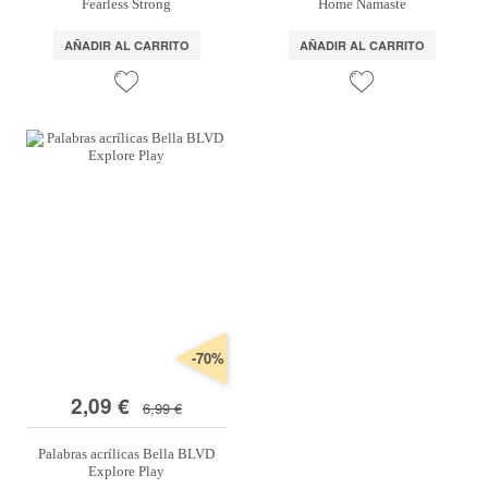
Fearless Strong
Home Namaste
AÑADIR AL CARRITO
AÑADIR AL CARRITO
-70%
2,09 €
6,99 €
Palabras acrílicas Bella BLVD
Explore Play