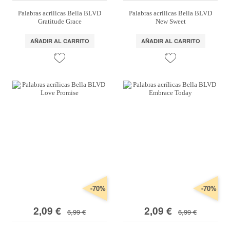
Palabras acrílicas Bella BLVD
Palabras acrílicas Bella BLVD
Gratitude Grace
New Sweet
AÑADIR AL CARRITO
AÑADIR AL CARRITO
-70%
-70%
2,09 €
2,09 €
6,99 €
6,99 €