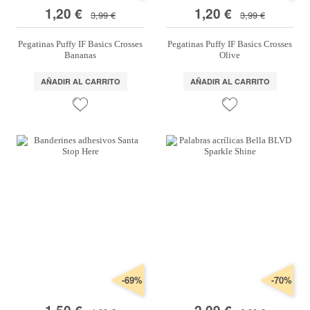
1,20 €
1,20 €
3,99 €
3,99 €
Pegatinas Puffy IF Basics Crosses
Pegatinas Puffy IF Basics Crosses
Bananas
Olive
AÑADIR AL CARRITO
AÑADIR AL CARRITO
-69%
-70%