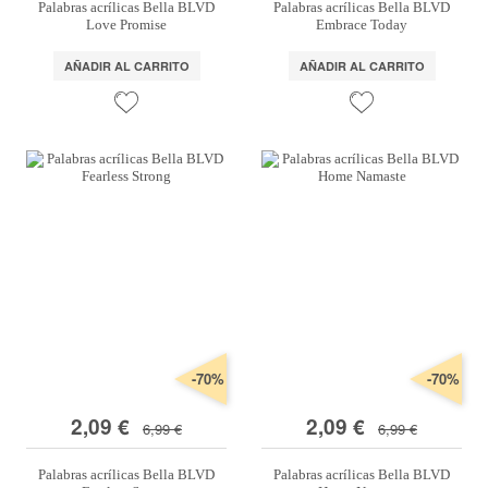
Palabras acrílicas Bella BLVD
Palabras acrílicas Bella BLVD
Love Promise
Embrace Today
AÑADIR AL CARRITO
AÑADIR AL CARRITO
-70%
-70%
2,09 €
2,09 €
6,99 €
6,99 €
Palabras acrílicas Bella BLVD
Palabras acrílicas Bella BLVD