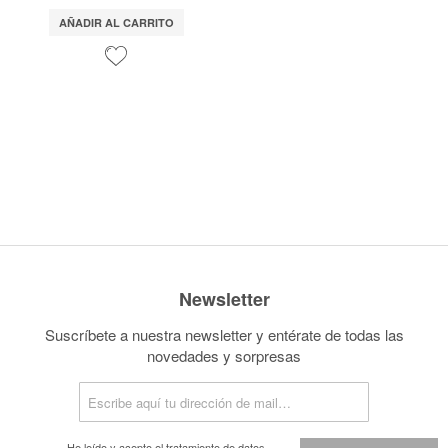
AÑADIR AL CARRITO
Newsletter
Suscríbete a nuestra newsletter y entérate de todas las
novedades y sorpresas
He leído y acepto el
tratamiento de datos.