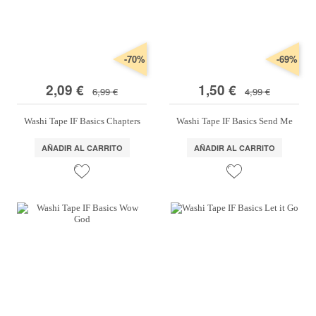
-70%
-69%
2,09 €
1,50 €
6,99 €
4,99 €
Washi Tape IF Basics Chapters
Washi Tape IF Basics Send Me
AÑADIR AL CARRITO
AÑADIR AL CARRITO