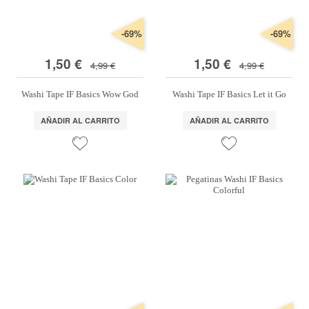
-69%
-69%
1,50 €
1,50 €
4,99 €
4,99 €
Washi Tape IF Basics Wow God
Washi Tape IF Basics Let it Go
AÑADIR AL CARRITO
AÑADIR AL CARRITO