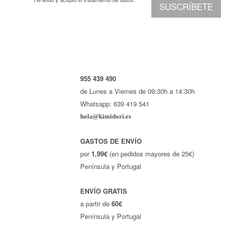
SUSCRÍBETE
955 439 490
de Lunes a Viernes de 09:30h a 14:30h
Whatsapp: 639 419 541
hola@kimidori.es
GASTOS DE ENVÍO
por
1,99€
(en pedidos mayores de 25€)
Península y Portugal
ENVÍO GRATIS
a partir de
60€
Península y Portugal