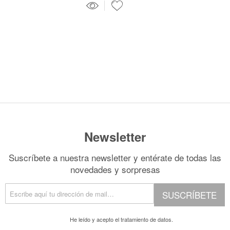
Newsletter
Suscríbete a nuestra newsletter y entérate de todas las
novedades y sorpresas
SUSCRÍBETE
He leído y acepto el
tratamiento de datos.