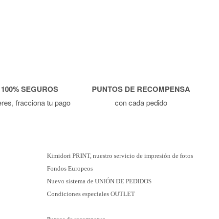
 100% SEGUROS
PUNTOS DE RECOMPENSA
ieres, fracciona tu pago
con cada pedido
Kimidori PRINT, nuestro servicio de impresión de fotos
Fondos Europeos
Nuevo sistema de UNIÓN DE PEDIDOS
Condiciones especiales OUTLET