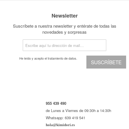
Newsletter
Suscríbete a nuestra newsletter y entérate de todas las
novedades y sorpresas
He leído y acepto el
tratamiento de datos.
SUSCRÍBETE
955 439 490
de Lunes a Viernes de 09:30h a 14:30h
Whatsapp: 639 419 541
hola@kimidori.es